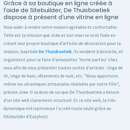
Grâce à sa boutique en ligne créée à
l'aide de Sitebuilder, De Thuisboetiek
dispose à présent d'une vitrine en ligne
Vous aider à rendre votre maison agréable et confortable.
Telle est la mission que Joke et son mari se sont fixée en
créant leur propre boutique d'articles de décoration pour la
maison, baptisée
De Thuisboetiek
. Ils vendent à domicile, et
organisent pour ce faire d'amusantes 'home parties' chez
vous afin de vous présenter toutes sortes d'articles : linge de
lit, linge de bain, vêtements de nuit, etc. "Nous apportons
même les céramiques artisanales réalisées par notre fille",
précise Joke. Il va donc de soi que De Thuisboetiek a besoin
d'un site web clairement structuré. Et ce site web, la très
dynamique entrepreneuse l'a créé toute seule grâce au
Sitebuilder d'Easyhost.