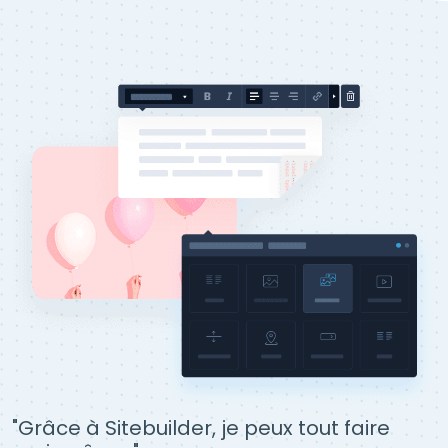
"Grâce à Sitebuilder, je peux tout faire