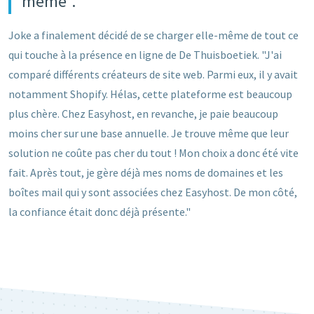
même".
Joke a finalement décidé de se charger elle-même de tout ce
qui touche à la présence en ligne de De Thuisboetiek. "J'ai
comparé différents créateurs de site web. Parmi eux, il y avait
notamment Shopify. Hélas, cette plateforme est beaucoup
plus chère. Chez Easyhost, en revanche, je paie beaucoup
moins cher sur une base annuelle. Je trouve même que leur
solution ne coûte pas cher du tout ! Mon choix a donc été vite
fait. Après tout, je gère déjà mes noms de domaines et les
boîtes mail qui y sont associées chez Easyhost. De mon côté,
la confiance était donc déjà présente."