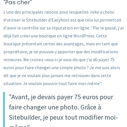
"Pas cher"
L'une des principales raisons pour lesquelles Joke a choisi
d'utiliser le Sitebuilder d'Easyhost est que cela lui permettait
d'avoir le contrôle sur sa réputation en ligne. "Par le passé, j'ai
déjà fait créer une boutique en ligne WordPress. Cette
boutique présentait certes des avantages, mais en tant que
propriétaire, je ne pouvais y apporter que des modifications
mineures. Me croirez-vous si je vous dis que j'ai dû payer 75
euros pour faire changer une simple photo ? Je me suis alors
dit que je ne voulais plus jamais me retrouver dans cette
situation. Je voulais pouvoir tout faire moi-même".
"Avant, je devais payer 75 euros pour
faire changer une photo. Grâce à
Sitebuilder, je peux tout modifier moi-