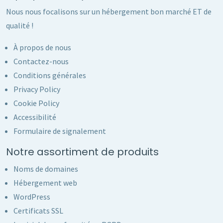
Nous nous focalisons sur un hébergement bon marché ET de
qualité !
À propos de nous
Contactez-nous
Conditions générales
Privacy Policy
Cookie Policy
Accessibilité
Formulaire de signalement
Notre assortiment de produits
Noms de domaines
Hébergement web
WordPress
Certificats SSL