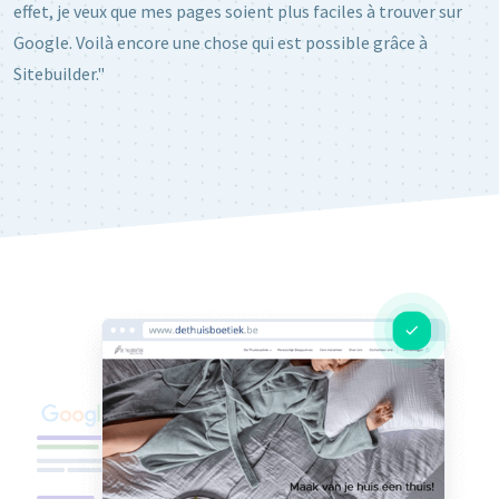
effet, je veux que mes pages soient plus faciles à trouver sur
Google. Voilà encore une chose qui est possible grâce à
Sitebuilder."