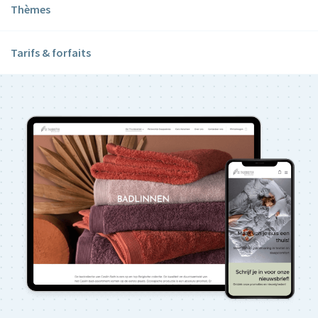
Thèmes
Tarifs & forfaits