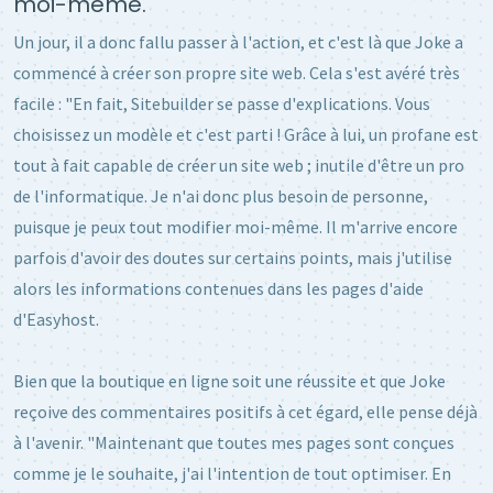
moi-même."
Un jour, il a donc fallu passer à l'action, et c'est là que Joke a
commencé à créer son propre site web. Cela s'est avéré très
facile : "En fait, Sitebuilder se passe d'explications. Vous
choisissez un modèle et c'est parti ! Grâce à lui, un profane est
tout à fait capable de créer un site web ; inutile d'être un pro
de l'informatique. Je n'ai donc plus besoin de personne,
puisque je peux tout modifier moi-même. Il m'arrive encore
parfois d'avoir des doutes sur certains points, mais j'utilise
alors les informations contenues dans les pages d'aide
d'Easyhost.
Bien que la boutique en ligne soit une réussite et que Joke
reçoive des commentaires positifs à cet égard, elle pense déjà
à l'avenir. "Maintenant que toutes mes pages sont conçues
comme je le souhaite, j'ai l'intention de tout optimiser. En