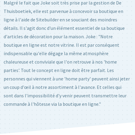
Malgré le fait que Joke soit très prise par la gestion de De
Thuisboetiek, elle est parvenue à concevoir sa boutique en
ligne à l'aide de Sitebuilder en se souciant des moindres
détails. Il s'agit donc d'un élément essentiel de sa boutique
d'articles de décoration pour la maison. Joke : "Notre
boutique en ligne est notre vitrine. Il est par conséquent
indispensable qu'elle dégage la même atmosphère
chaleureuse et conviviale que l'on retrouve à nos 'home
parties'. Tout le concept en ligne doit être parfait. Les
personnes qui viennent à une 'home party' peuvent ainsi jeter
un coup d'œil à notre assortiment à l'avance. Et celles qui
sont dans l'impossibilité d'y venir peuvent transmettre leur
commande à l'hôtesse via la boutique en ligne."