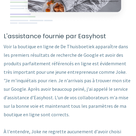
L'assistance fournie par Easyhost
Voir la boutique en ligne de De Thuisboetiek apparaître dans
les premiers résultats de recherche de Google et avoir des
produits parfaitement référencés en ligne est évidemment
très important pour une jeune entrepreneuse comme Joke.
"Je m'inquiétais pour rien. Je n'arrivais pas à trouver mon site
sur Google. Après avoir beaucoup peiné, j'ai appelé le service
d'assistance d'Easyhost. L'un de vos collaborateurs m'a mise
sur la bonne voie et maintenant tous les paramètres de ma
boutique en ligne sont corrects.
À l'entendre, Joke ne regrette aucunement d'avoir choisi