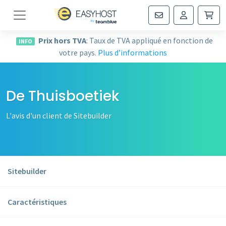
Navigation
Prix hors TVA
: Taux de TVA appliqué en fonction de
INFO
votre pays.
Plus d’informations
De Thuisboetiek
L'avis d'un client de Sitebuilder
Sitebuilder
Caractéristiques