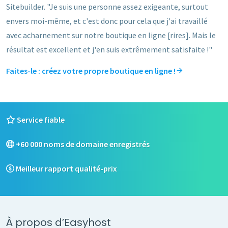
Sitebuilder. "Je suis une personne assez exigeante, surtout
envers moi-même, et c'est donc pour cela que j'ai travaillé
avec acharnement sur notre boutique en ligne [rires]. Mais le
résultat est excellent et j'en suis extrêmement satisfaite !"
Faites-le : créez votre propre boutique en ligne !
Service fiable
+60 000 noms de domaine enregistrés
Meilleur rapport qualité-prix
À propos d’Easyhost