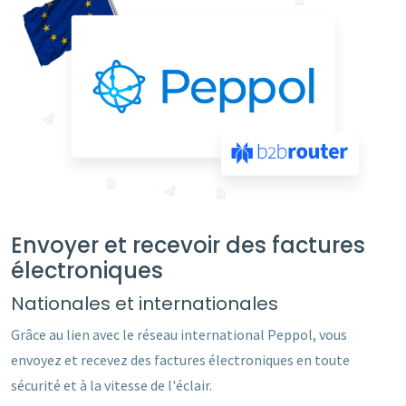
Envoyer et recevoir des factures
électroniques
Nationales et internationales
Grâce au lien avec le réseau international Peppol, vous
envoyez et recevez des factures électroniques en toute
sécurité et à la vitesse de l'éclair.