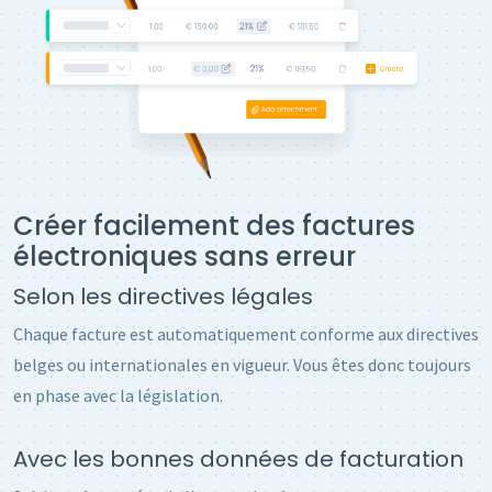
Créer facilement des factures
électroniques sans erreur
Selon les directives légales
Chaque facture est automatiquement conforme aux directives
belges ou internationales en vigueur. Vous êtes donc toujours
en phase avec la législation.
Avec les bonnes données de facturation