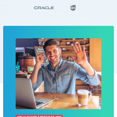
OBLIGATOIRE À PARTIR DE 2026