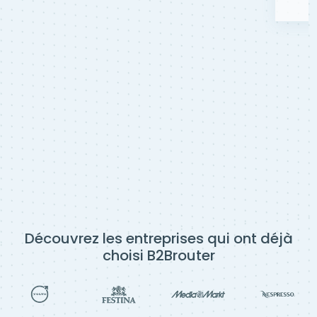
Découvrez les entreprises qui ont déjà
choisi B2Brouter