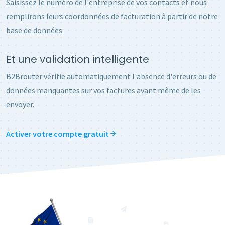
Saisissez le numéro de l'entreprise de vos contacts et nous
remplirons leurs coordonnées de facturation à partir de notre
base de données.
Et une validation intelligente
B2Brouter vérifie automatiquement l'absence d'erreurs ou de
données manquantes sur vos factures avant même de les
envoyer.
Activer votre compte gratuit