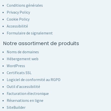
Conditions générales
Privacy Policy
Cookie Policy
Accessibilité
Formulaire de signalement
Notre assortiment de produits
Noms de domaines
Hébergement web
WordPress
Certificats SSL
Logiciel de conformité au RGPD
Outil d'accessibilité
Facturation électronique
Réservations en ligne
SiteBuilder