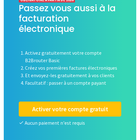
Passez vous aussi à la
facturation
électronique
Activez gratuitement votre compte
B2Brouter Basic
Créez vos premières factures électroniques
Et envoyez-les gratuitement à vos clients
Facultatif : passer à un compte payant
Activer votre compte gratuit
Aucun paiement n'est requis