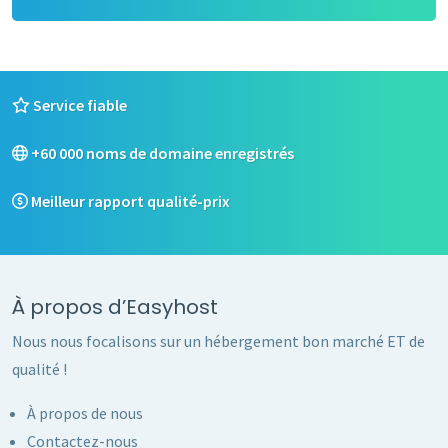
Service fiable
+60 000 noms de domaine enregistrés
Meilleur rapport qualité-prix
À propos d’Easyhost
Nous nous focalisons sur un hébergement bon marché ET de
qualité !
À propos de nous
Contactez-nous