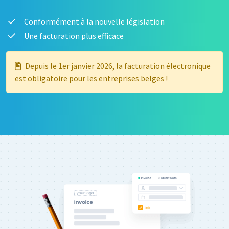
Conformément à la nouvelle législation
Une facturation plus efficace
Depuis le 1er janvier 2026, la facturation électronique
est obligatoire pour les entreprises belges !