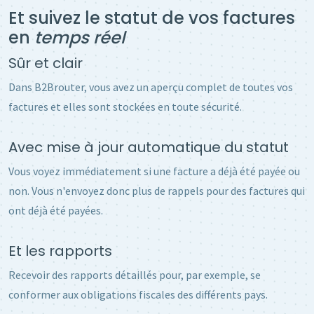
Et suivez le statut de vos factures
en
temps réel
Sûr et clair
Dans B2Brouter, vous avez un aperçu complet de toutes vos
factures et elles sont stockées en toute sécurité.
Avec mise à jour automatique du statut
Vous voyez immédiatement si une facture a déjà été payée ou
non. Vous n'envoyez donc plus de rappels pour des factures qui
ont déjà été payées.
Et les rapports
Recevoir des rapports détaillés pour, par exemple, se
conformer aux obligations fiscales des différents pays.