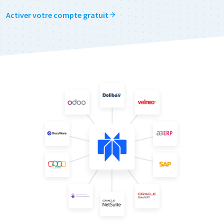
Activer votre compte gratuit