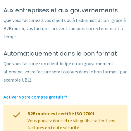
Aux entreprises et aux gouvernements
Que vous facturiez à vos clients ou à l'administration : grâce à
B2Brouter, vos factures arrivent toujours correctement et à
temps.
Automatiquement dans le bon format
Que vous facturiez un client belge ou un gouvernement
allemand, votre facture sera toujours dans le bon format (par
exemple UBL).
Activer votre compte gratuit
B2Brouter est certifié ISO 27001
Vous pouvez donc être sûr qu'ils traitent vos
factures en toute sécurité.