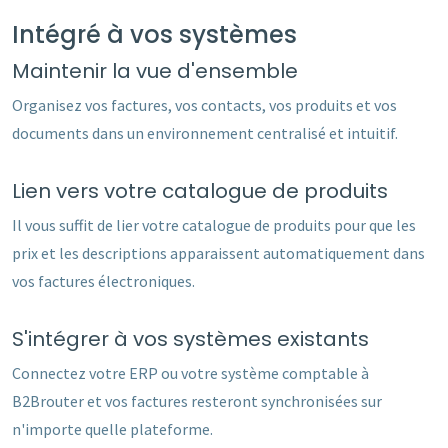
Intégré à vos systèmes
Maintenir la vue d'ensemble
Organisez vos factures, vos contacts, vos produits et vos
documents dans un environnement centralisé et intuitif.
Lien vers votre catalogue de produits
Il vous suffit de lier votre catalogue de produits pour que les
prix et les descriptions apparaissent automatiquement dans
vos factures électroniques.
S'intégrer à vos systèmes existants
Connectez votre ERP ou votre système comptable à
B2Brouter et vos factures resteront synchronisées sur
n'importe quelle plateforme.