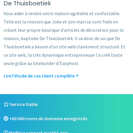
De Thuisboetiek
Vous aider à rendre votre maison agréable et confortable.
Telle est la mission que Joke et son mari se sont fixée en
créant leur propre boutique d'articles de décoration pour la
maison, baptisée De Thuisboetiek. Il va donc de soi que De
Thuisboetiek a besoin d'un site web clairement structuré. Et
ce site web, la très dynamique entrepreneuse l'a créé toute
seule grâce au Sitebuilder d'Easyhost.
Lire l'étude de cas client complète
Service fiable
+60 000 noms de domaine enregistrés
Meilleur rapport qualité-prix