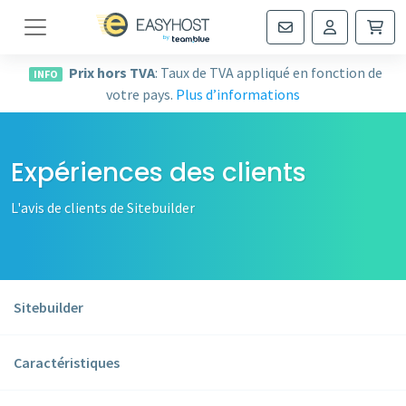
Navigation
Prix hors TVA
: Taux de TVA appliqué en fonction de
INFO
votre pays.
Plus d’informations
Expériences des clients
L'avis de clients de Sitebuilder
Sitebuilder
Caractéristiques