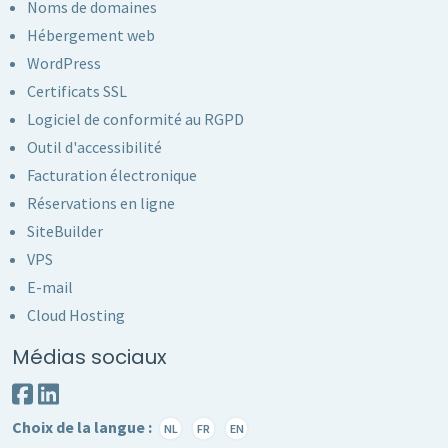
Noms de domaines
Hébergement web
WordPress
Certificats SSL
Logiciel de conformité au RGPD
Outil d'accessibilité
Facturation électronique
Réservations en ligne
SiteBuilder
VPS
E-mail
Cloud Hosting
Médias sociaux
Choix de la langue :
NL
FR
EN