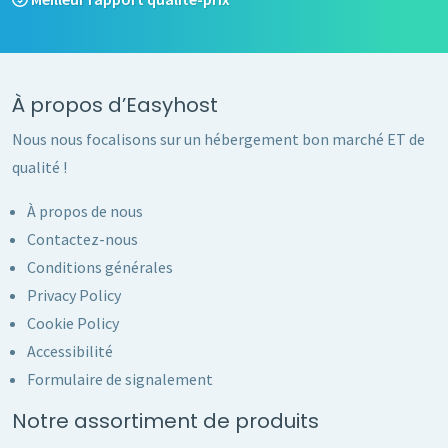
À propos d’Easyhost
Nous nous focalisons sur un hébergement bon marché ET de
qualité !
À propos de nous
Contactez-nous
Conditions générales
Privacy Policy
Cookie Policy
Accessibilité
Formulaire de signalement
Notre assortiment de produits