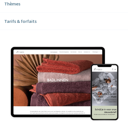
Thèmes
Tarifs & forfaits