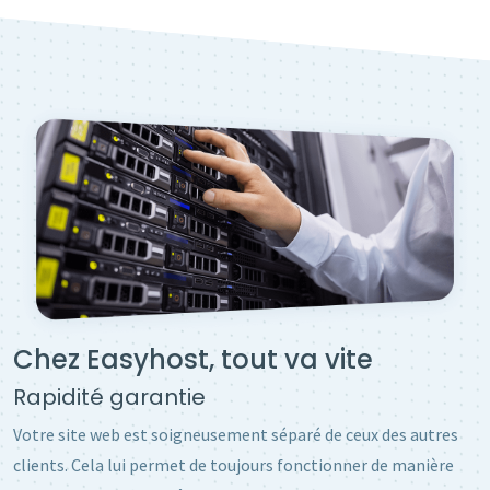
Chez Easyhost, tout va vite
Rapidité garantie
Votre site web est soigneusement séparé de ceux des autres
clients. Cela lui permet de toujours fonctionner de manière