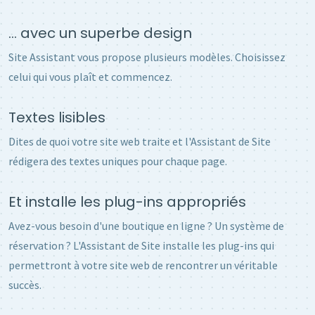
... avec un superbe design
Site Assistant vous propose plusieurs modèles. Choisissez
celui qui vous plaît et commencez.
Textes lisibles
Dites de quoi votre site web traite et l'Assistant de Site
rédigera des textes uniques pour chaque page.
Et installe les plug-ins appropriés
Avez-vous besoin d'une boutique en ligne ? Un système de
réservation ? L'Assistant de Site installe les plug-ins qui
permettront à votre site web de rencontrer un véritable
succès.