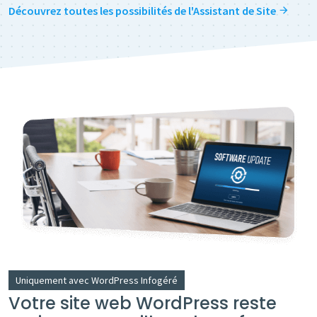
Découvrez toutes les possibilités de l'Assistant de Site
Uniquement avec WordPress Infogéré
Votre site web WordPress reste