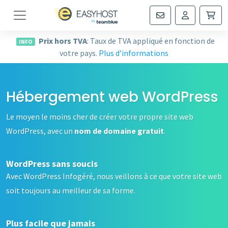
Navigation
Prix hors TVA
: Taux de TVA appliqué en fonction de
INFO
votre pays.
Plus d’informations
Hébergement web WordPress
Le moyen le moins cher de créer votre propre site web
WordPress, avec un
nom de domaine gratuit
.
WordPress sans soucis
Avec WordPress Infogéré, nous veillons à ce que votre site web
soit toujours au meilleur de sa forme.
Plus facile que jamais