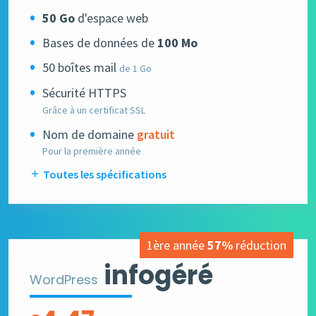
50 Go
d'espace web
Bases de données de
100 Mo
50 boîtes mail
de 1 Go
Sécurité HTTPS
Grâce à un certificat SSL
Nom de domaine
gratuit
Pour la première année
Toutes les spécifications
1ère année
57%
réduction
infogéré
WordPress