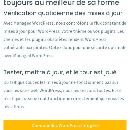
toujours au meilleur de sa forme
Vérification quotidienne des mises à jour
Avec Managed WordPress, nous contrôlons le flux constant de
mises à jour pour WordPress, votre thème ou vos plugins. Les
thèmes et les plugins obsolètes rendent WordPress
vulnérable aux pirates. Optez donc pour une sécurité optimale
avec Managed WordPress.
Tester, mettre à jour, et le tour est joué !
Du fait que toutes les mises à jour ne fonctionnent pas sur
tous les sites web WordPress, nous les testons toutes. Et ce
n'est que lorsque tout fonctionne correctement que nous les
installons.
Commandez WordPress Infogéré