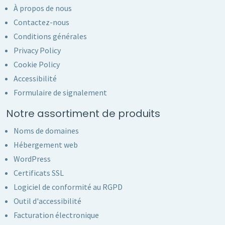
À propos de nous
Contactez-nous
Conditions générales
Privacy Policy
Cookie Policy
Accessibilité
Formulaire de signalement
Notre assortiment de produits
Noms de domaines
Hébergement web
WordPress
Certificats SSL
Logiciel de conformité au RGPD
Outil d'accessibilité
Facturation électronique