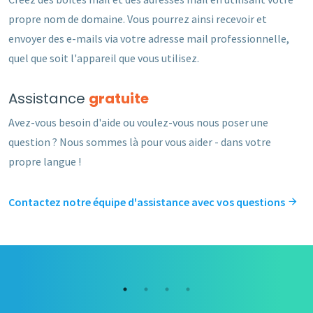
propre nom de domaine. Vous pourrez ainsi recevoir et
envoyer des e-mails via votre adresse mail professionnelle,
quel que soit l'appareil que vous utilisez.
Assistance
gratuite
Avez-vous besoin d'aide ou voulez-vous nous poser une
question ? Nous sommes là pour vous aider - dans votre
propre langue !
Contactez notre équipe d'assistance avec vos questions