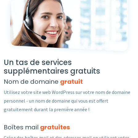
Un tas de services
supplémentaires gratuits
Nom de domaine
gratuit
Utilisez votre site web WordPress sur votre nom de domaine
personnel - un nom de domaine qui vous est offert
gratuitement durant la première année !
Boîtes mail
gratuites
Créez des boîtes mail et des adresses mail en utilisant votre