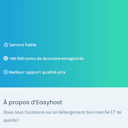
Service fiable
+60 000 noms de domaine enregistrés
Meilleur rapport qualité-prix
À propos d’Easyhost
Nous nous focalisons sur un hébergement bon marché ET de
qualité !