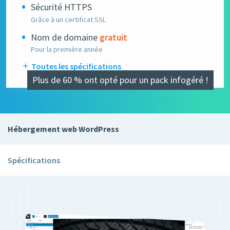
Sécurité HTTPS
Grâce à un certificat SSL
Nom de domaine
gratuit
Pour la première année
Toutes les spécifications
Plus de 60 % ont opté pour un pack infogéré !
Hébergement web WordPress
Spécifications