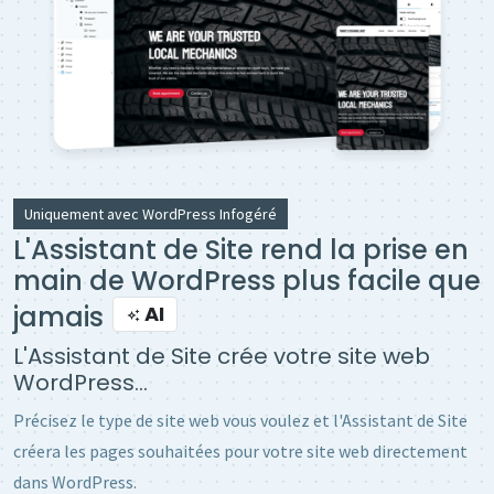
Uniquement avec WordPress Infogéré
L'Assistant de Site rend la prise en
main de WordPress plus facile que
jamais
AI
L'Assistant de Site crée votre site web
WordPress...
Précisez le type de site web vous voulez et l'Assistant de Site
créera les pages souhaitées pour votre site web directement
dans WordPress.