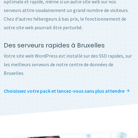
optimale et rapide, même si un autre site web sur nos
serveurs attire soudainement un grand nombre de visiteurs.
Chez d'autres hébergeurs à bas prix, le fonctionnement de
votre site web pourrait être perturbé.
Des serveurs rapides à Bruxelles
Votre site web WordPress est installé sur des SSD rapides, sur
les meilleurs serveurs de notre centre de données de
Bruxelles.
Choisissez votre pack et lancez-vous sans plus attendre