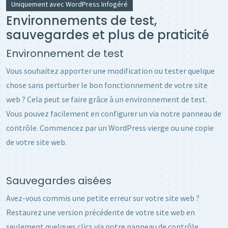
Uniquement avec WordPress Infogéré
Environnements de test,
sauvegardes et plus de praticité
Environnement de test
Vous souhaitez apporter une modification ou tester quelque
chose sans perturber le bon fonctionnement de votre site
web ? Cela peut se faire grâce à un environnement de test.
Vous pouvez facilement en configurer un via notre panneau de
contrôle. Commencez par un WordPress vierge ou une copie
de votre site web.
Sauvegardes aisées
Avez-vous commis une petite erreur sur votre site web ?
Restaurez une version précédente de votre site web en
seulement quelques clics via notre panneau de contrôle.