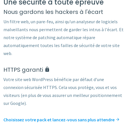
Une sécurité à toute épreuve
Nous gardons les hackers à l'écart
Un filtre web, un pare-feu, ainsi qu'un analyseur de logiciels
malveillants nous permettent de garder les intrus à l'écart. Et
notre système de patching automatique répare
automatiquement toutes les failles de sécurité de votre site
web.
HTTPS garanti
Votre site web WordPress bénéficie par défaut d'une
connexion sécurisée HTTPS. Cela vous protège, vous et vos
visiteurs (en plus de vous assurer un meilleur positionnement
sur Google).
Choisissez votre pack et lancez-vous sans plus attendre