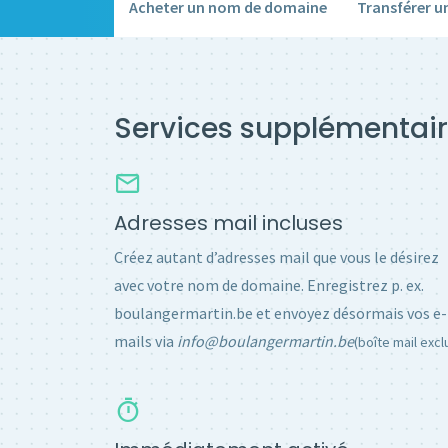
Acheter un nom de domaine
Transférer 
Services supplémentair
Adresses mail incluses
Créez autant d’adresses mail que vous le désirez
avec votre nom de domaine. Enregistrez p. ex.
boulangermartin.be et envoyez désormais vos e-
mails via
info@boulangermartin.be
(boîte mail excl