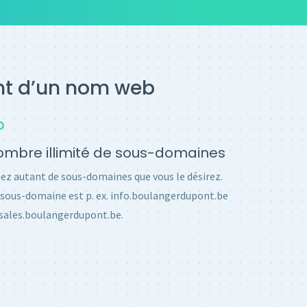
ent d’un nom web
mbre illimité de sous-domaines
ez autant de sous-domaines que vous le désirez.
sous-domaine est p. ex. info.boulangerdupont.be
sales.boulangerdupont.be.