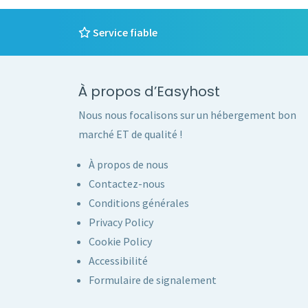
Service fiable
À propos d’Easyhost
Nous nous focalisons sur un hébergement bon
marché ET de qualité !
À propos de nous
Contactez-nous
Conditions générales
Privacy Policy
Cookie Policy
Accessibilité
Formulaire de signalement