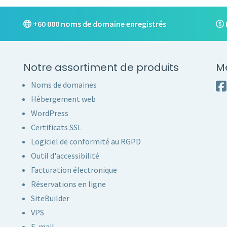
+60 000 noms de domaine enregistrés
Notre assortiment de produits
M
Noms de domaines
Hébergement web
WordPress
Certificats SSL
Logiciel de conformité au RGPD
Outil d'accessibilité
Facturation électronique
Réservations en ligne
SiteBuilder
VPS
E-mail