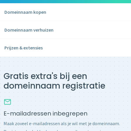
Domeinnaam kopen
Domeinnaam verhuizen
Prijzen & extensies
Gratis extra's bij een
domeinnaam registratie
E-mailadressen inbegrepen
Maak zoveel e-mailadressen als je wil met je domeinnaam.