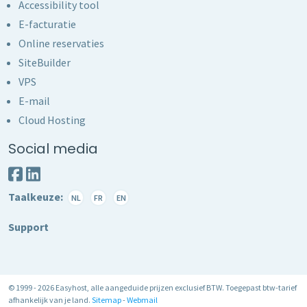
Accessibility tool
E-facturatie
Online reservaties
SiteBuilder
VPS
E-mail
Cloud Hosting
Social media
Taalkeuze:
NL
FR
EN
Support
© 1999 - 2026 Easyhost, alle aangeduide prijzen exclusief BTW. Toegepast btw-tarief
afhankelijk van je land.
Sitemap
-
Webmail