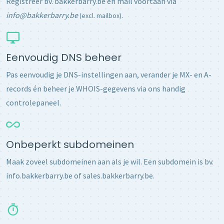
Registreer bv. bakkerbarry.be en mail voortaan via
info@bakkerbarry.be
.
(excl. mailbox)
Eenvoudig DNS beheer
Pas eenvoudig je DNS-instellingen aan, verander je MX- en A-
records én beheer je WHOIS-gegevens via ons handig
controlepaneel.
Onbeperkt subdomeinen
Maak zoveel subdomeinen aan als je wil. Een subdomein is bv.
info.bakkerbarry.be of sales.bakkerbarry.be.