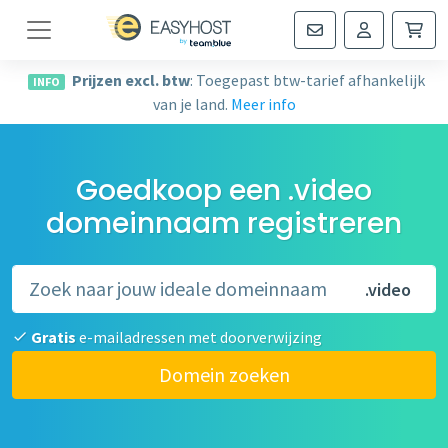
Navigatie
Prijzen excl. btw
: Toegepast btw-tarief afhankelijk
INFO
van je land.
Meer info
Goedkoop een .video
domeinnaam registreren
.video
Gratis
e-mailadressen met doorverwijzing
Domein zoeken