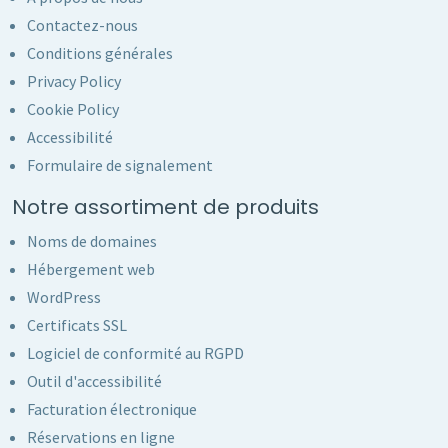
Contactez-nous
Conditions générales
Privacy Policy
Cookie Policy
Accessibilité
Formulaire de signalement
Notre assortiment de produits
Noms de domaines
Hébergement web
WordPress
Certificats SSL
Logiciel de conformité au RGPD
Outil d'accessibilité
Facturation électronique
Réservations en ligne