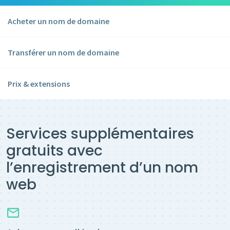
Acheter un nom de domaine
Transférer un nom de domaine
Prix & extensions
Services supplémentaires
gratuits avec
l’enregistrement d’un nom
web