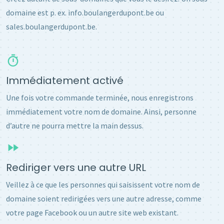
domaine est p. ex. info.boulangerdupont.be ou
sales.boulangerdupont.be.
Immédiatement activé
Une fois votre commande terminée, nous enregistrons
immédiatement votre nom de domaine. Ainsi, personne
d’autre ne pourra mettre la main dessus.
Rediriger vers une autre URL
Veillez à ce que les personnes qui saisissent votre nom de
domaine soient redirigées vers une autre adresse, comme
votre page Facebook ou un autre site web existant.