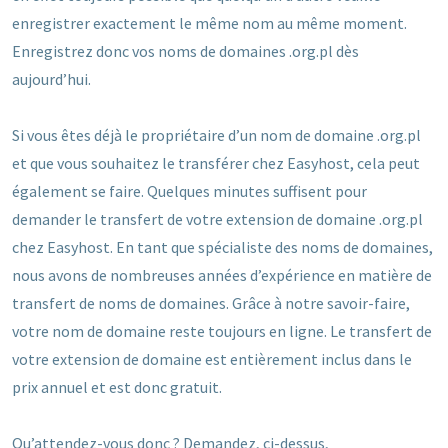
enregistrer exactement le même nom au même moment.
Enregistrez donc vos noms de domaines .org.pl dès
aujourd’hui.
Si vous êtes déjà le propriétaire d’un nom de domaine .org.pl
et que vous souhaitez le transférer chez Easyhost, cela peut
également se faire. Quelques minutes suffisent pour
demander le transfert de votre extension de domaine .org.pl
chez Easyhost. En tant que spécialiste des noms de domaines,
nous avons de nombreuses années d’expérience en matière de
transfert de noms de domaines. Grâce à notre savoir-faire,
votre nom de domaine reste toujours en ligne. Le transfert de
votre extension de domaine est entièrement inclus dans le
prix annuel et est donc gratuit.
Qu’attendez-vous donc ? Demandez, ci-dessus,