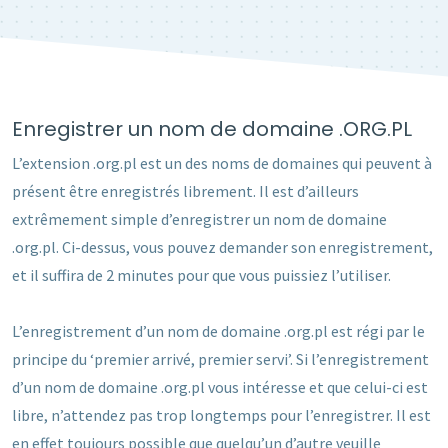
Enregistrer un nom de domaine .ORG.PL
L’extension .org.pl est un des noms de domaines qui peuvent à
présent être enregistrés librement. Il est d’ailleurs
extrêmement simple d’enregistrer un nom de domaine
.org.pl. Ci-dessus, vous pouvez demander son enregistrement,
et il suffira de 2 minutes pour que vous puissiez l’utiliser.
L’enregistrement d’un nom de domaine .org.pl est régi par le
principe du ‘premier arrivé, premier servi’. Si l’enregistrement
d’un nom de domaine .org.pl vous intéresse et que celui-ci est
libre, n’attendez pas trop longtemps pour l’enregistrer. Il est
en effet toujours possible que quelqu’un d’autre veuille