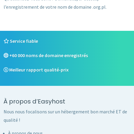
l’enregistrement de votre nom de domaine .org.pl.
Service fiable
+60 000 noms de domaine enregistrés
Meilleur rapport qualité-prix
À propos d’Easyhost
Nous nous focalisons sur un hébergement bon marché ET de
qualité !
À propos de nous