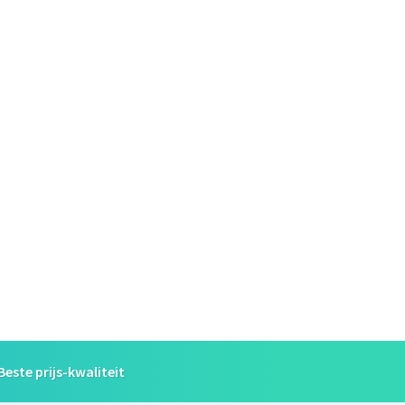
Beste prijs-kwaliteit