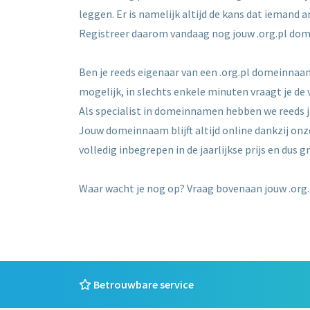
leggen. Er is namelijk altijd de kans dat iemand
Registreer daarom vandaag nog jouw .org.pl do
Ben je reeds eigenaar van een .org.pl domeinnaam
mogelijk, in slechts enkele minuten vraagt je de
Als specialist in domeinnamen hebben we reeds 
Jouw domeinnaam blijft altijd online dankzij onz
volledig inbegrepen in de jaarlijkse prijs en dus gr
Waar wacht je nog op? Vraag bovenaan jouw .org
Betrouwbare service