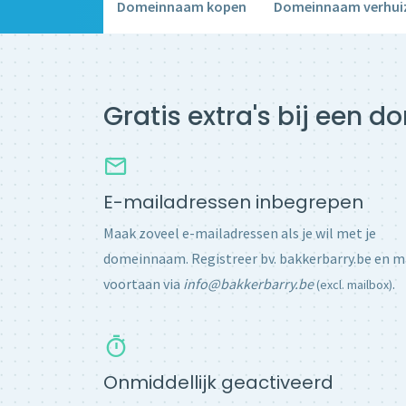
Domeinnaam kopen
Domeinnaam verhui
Gratis extra's bij een 
E-mailadressen inbegrepen
Maak zoveel e-mailadressen als je wil met je
domeinnaam. Registreer bv. bakkerbarry.be en m
voortaan via
info@bakkerbarry.be
.
(excl. mailbox)
Onmiddellijk geactiveerd