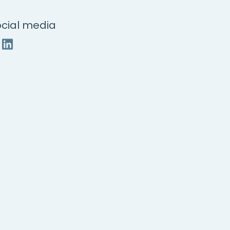
cial media