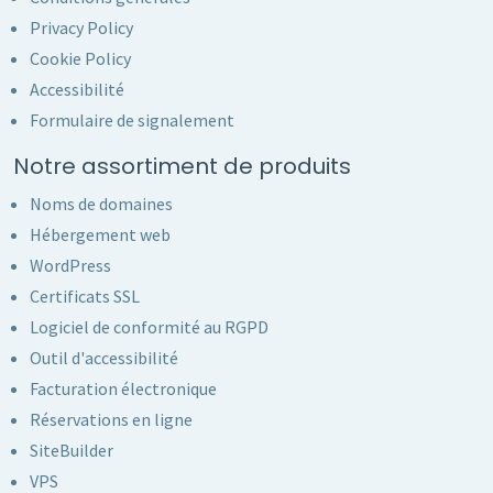
Privacy Policy
Cookie Policy
Accessibilité
Formulaire de signalement
Notre assortiment de produits
Noms de domaines
Hébergement web
WordPress
Certificats SSL
Logiciel de conformité au RGPD
Outil d'accessibilité
Facturation électronique
Réservations en ligne
SiteBuilder
VPS