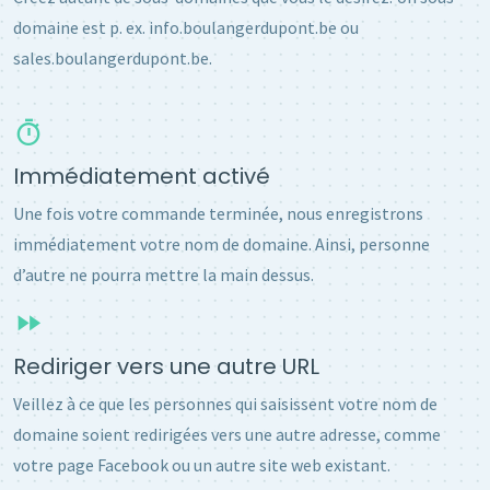
domaine est p. ex. info.boulangerdupont.be ou
sales.boulangerdupont.be.
Immédiatement activé
Une fois votre commande terminée, nous enregistrons
immédiatement votre nom de domaine. Ainsi, personne
d’autre ne pourra mettre la main dessus.
Rediriger vers une autre URL
Veillez à ce que les personnes qui saisissent votre nom de
domaine soient redirigées vers une autre adresse, comme
votre page Facebook ou un autre site web existant.