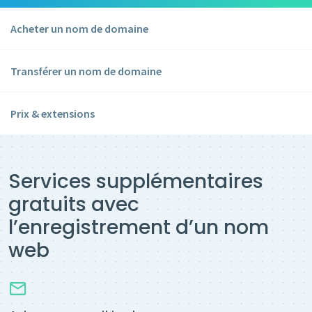
Acheter un nom de domaine
Transférer un nom de domaine
Prix & extensions
Services supplémentaires
gratuits avec
l’enregistrement d’un nom
web