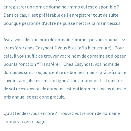
enregistrer un nom de domaine .immo qui est disponible ?
Dans ce cas, il est préférable de l'enregistrer tout de suite
pour que personne d'autre ne puisse mettre la main dessus.
Avez-vous déjà un nom de domaine .immo que vous souhaitez
transférer chez Easyhost ? Vous êtes la/la bienvenu(e) ! Pour
cela, il vous suffit de trouver votre nom de domaine et d'opter
pour la fonction "Transférer". Chez Easyhost, vos noms de
domaines sont toujours entre de bonnes mains. Grâce à notre
savoir-faire, ils restent en ligne à tout moment. Le transfert
de votre extension de domaine est entièrement inclus dans le
prix annuel et est donc gratuit.
Qu'attendez-vous encore ? Trouvez votre nom de domaine
.immo via cette page.