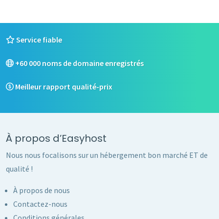
Service fiable
+60 000 noms de domaine enregistrés
Meilleur rapport qualité-prix
À propos d’Easyhost
Nous nous focalisons sur un hébergement bon marché ET de
qualité !
À propos de nous
Contactez-nous
Conditions générales