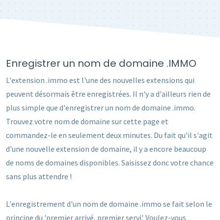
Enregistrer un nom de domaine .IMMO
L'extension .immo est l'une des nouvelles extensions qui
peuvent désormais être enregistrées. Il n'y a d'ailleurs rien de
plus simple que d'enregistrer un nom de domaine .immo.
Trouvez votre nom de domaine sur cette page et
commandez-le en seulement deux minutes. Du fait qu'il s'agit
d'une nouvelle extension de domaine, il y a encore beaucoup
de noms de domaines disponibles. Saisissez donc votre chance
sans plus attendre !
L'enregistrement d'un nom de domaine .immo se fait selon le
principe du 'premier arrivé, premier servi'. Voulez-vous