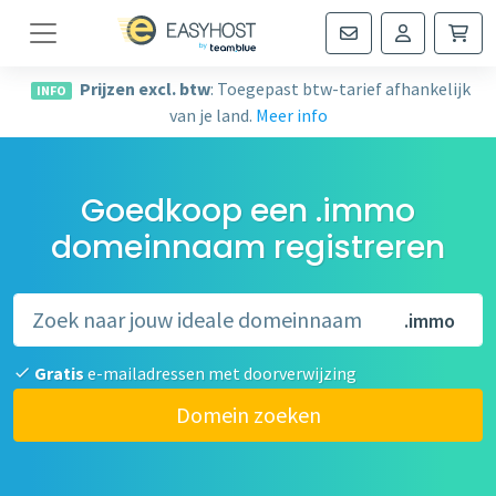
Navigatie
Prijzen excl. btw
: Toegepast btw-tarief afhankelijk
INFO
van je land.
Meer info
Goedkoop een .immo
domeinnaam registreren
.immo
Gratis
e-mailadressen met doorverwijzing
Domein zoeken