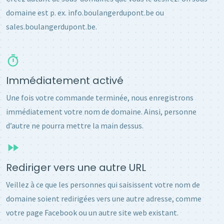
domaine est p. ex. info.boulangerdupont.be ou
sales.boulangerdupont.be.
Immédiatement activé
Une fois votre commande terminée, nous enregistrons
immédiatement votre nom de domaine. Ainsi, personne
d’autre ne pourra mettre la main dessus.
Rediriger vers une autre URL
Veillez à ce que les personnes qui saisissent votre nom de
domaine soient redirigées vers une autre adresse, comme
votre page Facebook ou un autre site web existant.