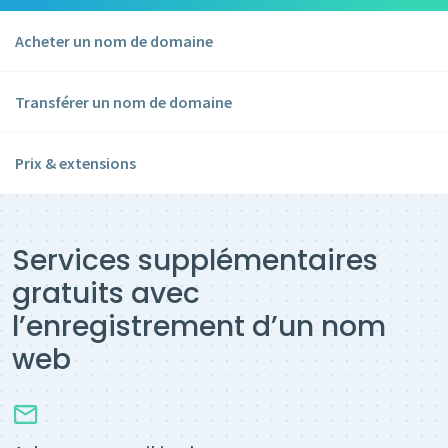
Acheter un nom de domaine
Transférer un nom de domaine
Prix & extensions
Services supplémentaires
gratuits avec
l’enregistrement d’un nom
web