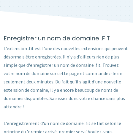
Enregistrer un nom de domaine .FIT
L'extension .fit est l'une des nouvelles extensions qui peuvent
désormais être enregistrées. Il n'y a d'ailleurs rien de plus
simple que d'enregistrer un nom de domaine .fit. Trouvez
votre nom de domaine sur cette page et commandez-le en
seulement deux minutes. Du fait qu'il s'agit d'une nouvelle
extension de domaine, il y a encore beaucoup de noms de
domaines disponibles. Saisissez donc votre chance sans plus
attendre !
L'enregistrement d'un nom de domaine .fit se fait selon le
principe du 'premier arrivé, premier servi'. Voulez-vous