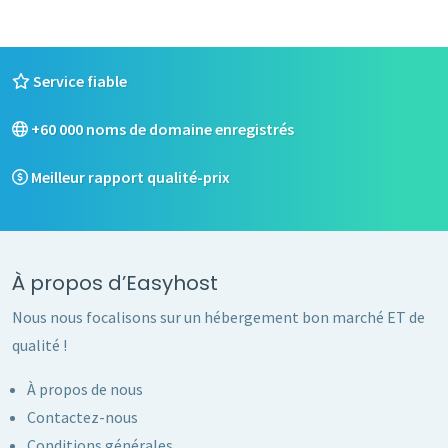
Service fiable
+60 000 noms de domaine enregistrés
Meilleur rapport qualité-prix
À propos d’Easyhost
Nous nous focalisons sur un hébergement bon marché ET de
qualité !
À propos de nous
Contactez-nous
Conditions générales