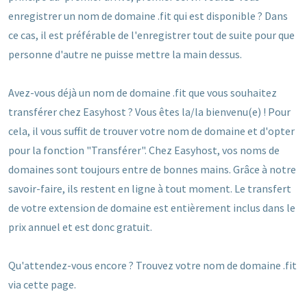
enregistrer un nom de domaine .fit qui est disponible ? Dans
ce cas, il est préférable de l'enregistrer tout de suite pour que
personne d'autre ne puisse mettre la main dessus.
Avez-vous déjà un nom de domaine .fit que vous souhaitez
transférer chez Easyhost ? Vous êtes la/la bienvenu(e) ! Pour
cela, il vous suffit de trouver votre nom de domaine et d'opter
pour la fonction "Transférer". Chez Easyhost, vos noms de
domaines sont toujours entre de bonnes mains. Grâce à notre
savoir-faire, ils restent en ligne à tout moment. Le transfert
de votre extension de domaine est entièrement inclus dans le
prix annuel et est donc gratuit.
Qu'attendez-vous encore ? Trouvez votre nom de domaine .fit
via cette page.