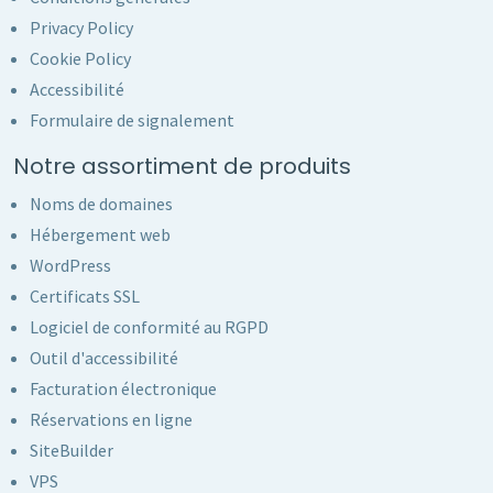
Privacy Policy
Cookie Policy
Accessibilité
Formulaire de signalement
Notre assortiment de produits
Noms de domaines
Hébergement web
WordPress
Certificats SSL
Logiciel de conformité au RGPD
Outil d'accessibilité
Facturation électronique
Réservations en ligne
SiteBuilder
VPS