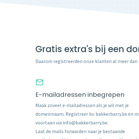
Gratis extra's bij een 
Daarom registreerden onze klanten al meer dan
E-mailadressen inbegrepen
Maak zoveel e-mailadressen als je wil met je
domeinnaam. Registreer bv. bakkerbarry.be en m
voortaan via info@bakkerbarry.be.
Laat de mails forwarden naar je bestaande