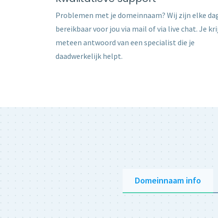
Problemen met je domeinnaam? Wij zijn elke da
bereikbaar voor jou via mail of via live chat. Je kri
meteen antwoord van een specialist die je
daadwerkelijk helpt.
Domeinnaam info