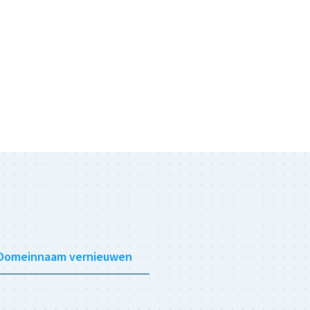
Domeinnaam vernieuwen