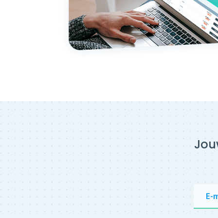
Jou
E-