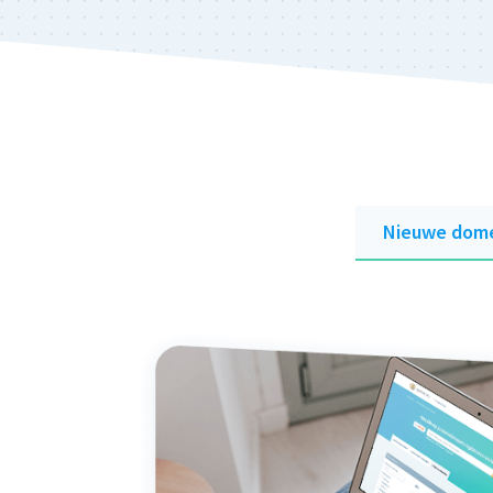
Nieuwe dome