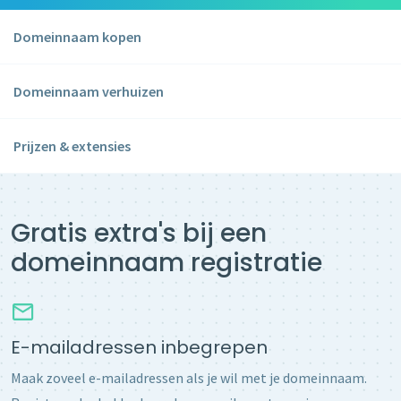
Domeinnaam kopen
Domeinnaam verhuizen
Prijzen & extensies
Gratis extra's bij een
domeinnaam registratie
E-mailadressen inbegrepen
Maak zoveel e-mailadressen als je wil met je domeinnaam.