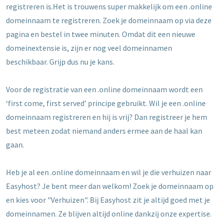
registreren is.Het is trouwens super makkelijk om een .online
domeinnaam te registreren. Zoek je domeinnaam op via deze
pagina en bestel in twee minuten. Omdat dit een nieuwe
domeinextensie is, zijn er nog veel domeinnamen
beschikbaar. Grijp dus nu je kans.
Voor de registratie van een .online domeinnaam wordt een
‘first come, first served’ principe gebruikt. Wil je een .online
domeinnaam registreren en hij is vrij? Dan registreer je hem
best meteen zodat niemand anders ermee aan de haal kan
gaan.
Heb je al een .online domeinnaam en wil je die verhuizen naar
Easyhost? Je bent meer dan welkom! Zoek je domeinnaam op
en kies voor "Verhuizen". Bij Easyhost zit je altijd goed met je
domeinnamen. Ze blijven altijd online dankzij onze expertise.