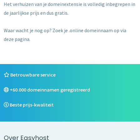
Het verhuizen van je domeinextensie is volledig inbegrepen in
de jaarlijkse prijs en dus gratis.
Waar wacht je nog op? Zoek je .online domeinnaam op via
deze pagina.
Betrouwbare service
+60.000 domeinnamen geregistreerd
Beste prijs-kwaliteit
Over Easyhost