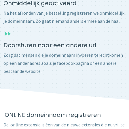
Onmiddellijk geactiveerd
Na het afronden van je bestelling registreren we onmiddellijk
je domeinnaam. Zo gaat niemand anders ermee aan de haal.
Doorsturen naar een andere url
Zorg dat mensen die je domeinnaam invoeren terechtkomen
op een ander adres zoals je facebookpagina of een andere
bestaande website.
.ONLINE domeinnaam registreren
De .online extensie is één van de nieuwe extensies die nu vrij te