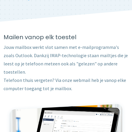
Mailen vanop elk toestel
Jouw mailbox werkt vlot samen met e-mailprogramma's
zoals Outlook. Dankzij IMAP-technologie staan mailtjes die je
leest op je telefoon meteen ook als "gelezen" op andere
toestellen.
Telefoon thuis vergeten? Via onze webmail heb je vanop elke
computer toegang tot je mailbox.