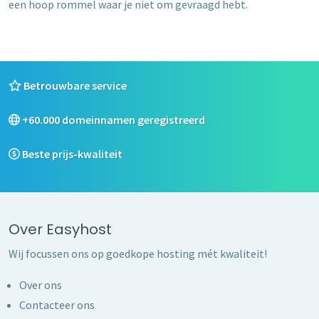
een hoop rommel waar je niet om gevraagd hebt.
Betrouwbare service
+60.000 domeinnamen geregistreerd
Beste prijs-kwaliteit
Over Easyhost
Wij focussen ons op goedkope hosting mét kwaliteit!
Over ons
Contacteer ons