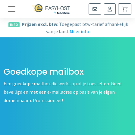
Navigatie
Prijzen excl. btw
: Toegepast btw-tarief afhankelijk
INFO
van je land.
Meer info
Goedkope mailbox
Een goedkope mailbox die werkt op al je toestellen. Goed
beveiligd en met een e-mailadres op basis van je eigen
domeinnaam. Professioneel!