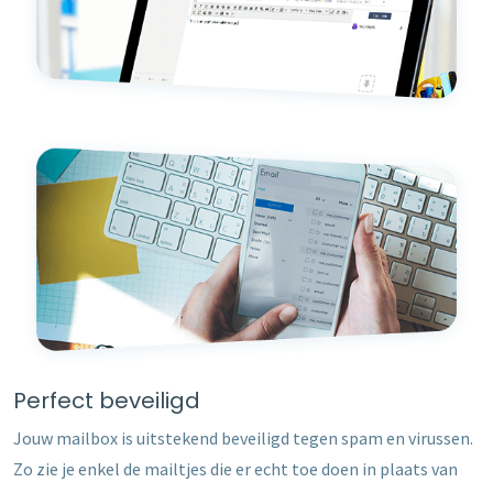
Perfect beveiligd
Jouw mailbox is uitstekend beveiligd tegen spam en virussen.
Zo zie je enkel de mailtjes die er echt toe doen in plaats van