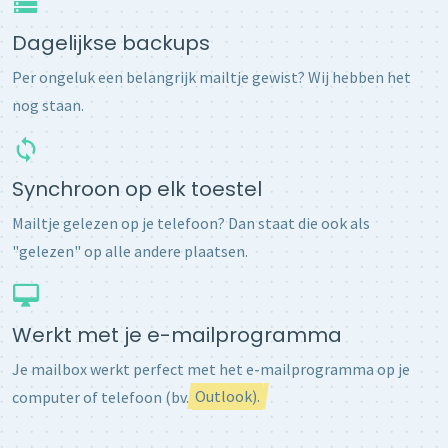
Dagelijkse backups
Per ongeluk een belangrijk mailtje gewist? Wij hebben het
nog staan.
Synchroon op elk toestel
Mailtje gelezen op je telefoon? Dan staat die ook als
"gelezen" op alle andere plaatsen.
Werkt met je e-mailprogramma
Je mailbox werkt perfect met het e-mailprogramma op je
computer of telefoon (bv.
Outlook).