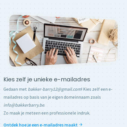
Kies zelf je unieke e-mailadres
Gedaan met
bakker-barry12@gmail.com
! Kies zelf een e-
mailadres op basis van je eigen domeinnaam zoals
info@bakkerbarry.be
.
Zo maak je meteen een professionele indruk.
Ontdek hoe je een e-mailadres maakt