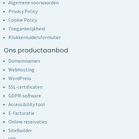
Algemene voorwaarden
Privacy Policy
Cookie Policy
Toegankelijkheid
Klokkenluidersformulier
Ons productaanbod
Domeinnamen
Webhosting
WordPress
SSL-certificaten
GDPR-software
Accessibility tool
E-facturatie
Online reservaties
SiteBuilder
VPS