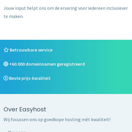
Jouw input helpt ons om de ervaring voor iedereen inclusiever
te maken.
Betrouwbare service
+60.000 domeinnamen geregistreerd
Beste prijs-kwaliteit
Over Easyhost
Wij focussen ons op goedkope hosting mét kwaliteit!