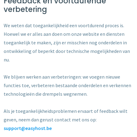
Feedback en voortdurende
verbetering
We weten dat toegankelijkheid een voortdurend proces is.
Hoewel we er alles aan doen om onze website en diensten
toegankelijk te maken, zijn er misschien nog onderdelen in
ontwikkeling of beperkt door technische mogelijkheden van
nu.
We blijven werken aan verbeteringen: we voegen nieuwe
functies toe, verbeteren bestaande onderdelen en verkennen
technologieën die drempels wegnemen.
Als je toegankelijkheidsproblemen ervaart of feedback wilt
geven, neem dan gerust contact met ons op:
support@easyhost.be