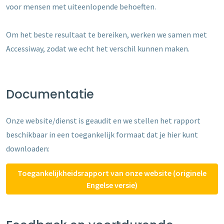
voor mensen met uiteenlopende behoeften.
Om het beste resultaat te bereiken, werken we samen met
Accessiway, zodat we echt het verschil kunnen maken.
Documentatie
Onze website/dienst is geaudit en we stellen het rapport
beschikbaar in een toegankelijk formaat dat je hier kunt
downloaden:
Toegankelijkheidsrapport van onze website (originele
Engelse versie)