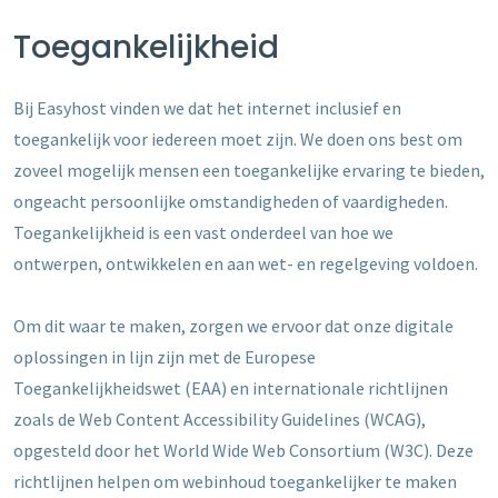
Toegankelijkheid
Bij Easyhost vinden we dat het internet inclusief en
toegankelijk voor iedereen moet zijn. We doen ons best om
zoveel mogelijk mensen een toegankelijke ervaring te bieden,
ongeacht persoonlijke omstandigheden of vaardigheden.
Toegankelijkheid is een vast onderdeel van hoe we
ontwerpen, ontwikkelen en aan wet- en regelgeving voldoen.
Om dit waar te maken, zorgen we ervoor dat onze digitale
oplossingen in lijn zijn met de Europese
Toegankelijkheidswet (EAA) en internationale richtlijnen
zoals de Web Content Accessibility Guidelines (WCAG),
opgesteld door het World Wide Web Consortium (W3C). Deze
richtlijnen helpen om webinhoud toegankelijker te maken