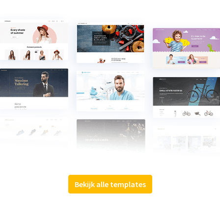
Bekijk alle templates