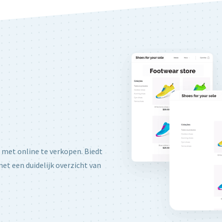
 met online te verkopen. Biedt
et een duidelijk overzicht van