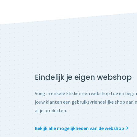
Eindelijk je eigen webshop
Voeg in enkele klikken een webshop toe en begin
jouw klanten een gebruiksvriendelijke shop aan m
al je producten.
Bekijk alle mogelijkheden van de webshop