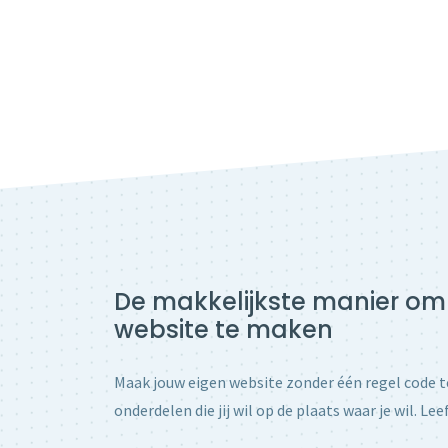
De makkelijkste manier om
website te maken
Maak jouw eigen website zonder één regel code te
onderdelen die jij wil op de plaats waar je wil. Leef 