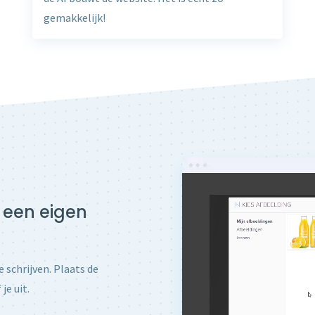
gemakkelijk!
 een eigen
 schrijven. Plaats de
je uit.