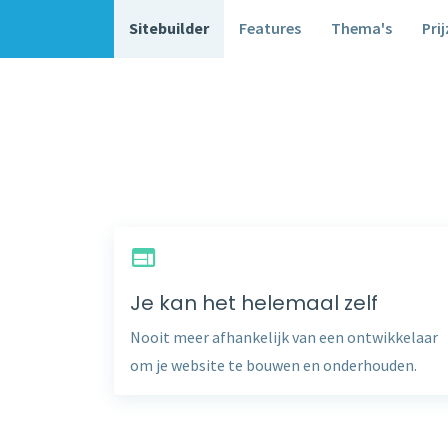
Sitebuilder
Features
Thema's
Pri
Je kan het helemaal zelf
Nooit meer afhankelijk van een ontwikkelaar
om je website te bouwen en onderhouden.