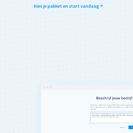
Kies je pakket en start vandaag