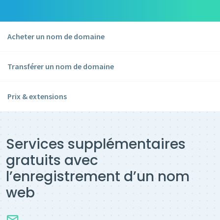
Acheter un nom de domaine
Transférer un nom de domaine
Prix & extensions
Services supplémentaires
gratuits avec
l’enregistrement d’un nom
web