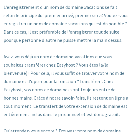
L'enregistrement d'un nom de domaine .vacations se fait
selon le principe du 'premier arrivé, premier servi'. Voulez-vous
enregistrer un nom de domaine .vacations qui est disponible ?
Dans ce cas, il est préférable de l'enregistrer tout de suite
pour que personne d'autre ne puisse mettre la main dessus.
Avez-vous déjà un nom de domaine .vacations que vous
souhaitez transférer chez Easyhost ? Vous êtes la/la
bienvenu(e) ! Pour cela, il vous suffit de trouver votre nom de
domaine et d'opter pour la fonction "Transférer". Chez
Easyhost, vos noms de domaines sont toujours entre de
bonnes mains. Grâce à notre savoir-faire, ils restent en ligne à
tout moment. Le transfert de votre extension de domaine est
entièrement inclus dans le prix annuel et est donc gratuit.
Qu'attendez-vous encore ? Trouvez votre nom de domaine