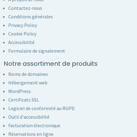
Contactez-nous
Conditions générales
Privacy Policy
Cookie Policy
Accessibilité
Formulaire de signalement
Notre assortiment de produits
Noms de domaines
Hébergement web
WordPress
Certificats SSL
Logiciel de conformité au RGPD
Outil d'accessibilité
Facturation électronique
Réservations en ligne