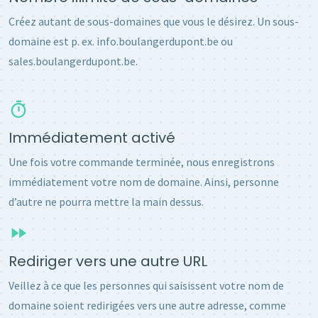
Créez autant de sous-domaines que vous le désirez. Un sous-
domaine est p. ex. info.boulangerdupont.be ou
sales.boulangerdupont.be.
Immédiatement activé
Une fois votre commande terminée, nous enregistrons
immédiatement votre nom de domaine. Ainsi, personne
d’autre ne pourra mettre la main dessus.
Rediriger vers une autre URL
Veillez à ce que les personnes qui saisissent votre nom de
domaine soient redirigées vers une autre adresse, comme