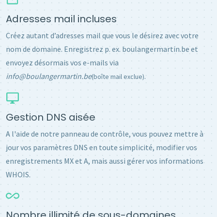
Adresses mail incluses
Créez autant d’adresses mail que vous le désirez avec votre
nom de domaine. Enregistrez p. ex. boulangermartin.be et
envoyez désormais vos e-mails via
info@boulangermartin.be
.
(boîte mail exclue)
Gestion DNS aisée
A l'aide de notre panneau de contrôle, vous pouvez mettre à
jour vos paramètres DNS en toute simplicité, modifier vos
enregistrements MX et A, mais aussi gérer vos informations
WHOIS.
Nombre illimité de sous-domaines