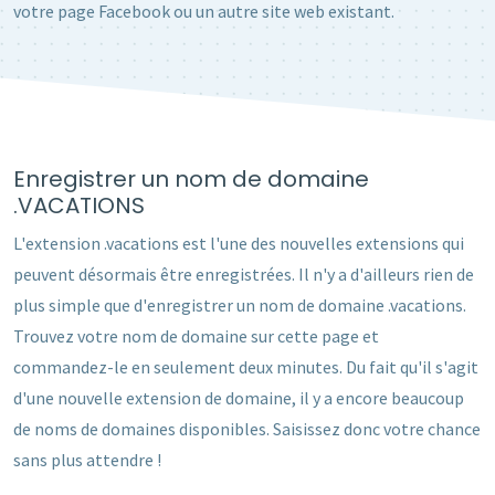
votre page Facebook ou un autre site web existant.
Enregistrer un nom de domaine
.VACATIONS
L'extension .vacations est l'une des nouvelles extensions qui
peuvent désormais être enregistrées. Il n'y a d'ailleurs rien de
plus simple que d'enregistrer un nom de domaine .vacations.
Trouvez votre nom de domaine sur cette page et
commandez-le en seulement deux minutes. Du fait qu'il s'agit
d'une nouvelle extension de domaine, il y a encore beaucoup
de noms de domaines disponibles. Saisissez donc votre chance
sans plus attendre !