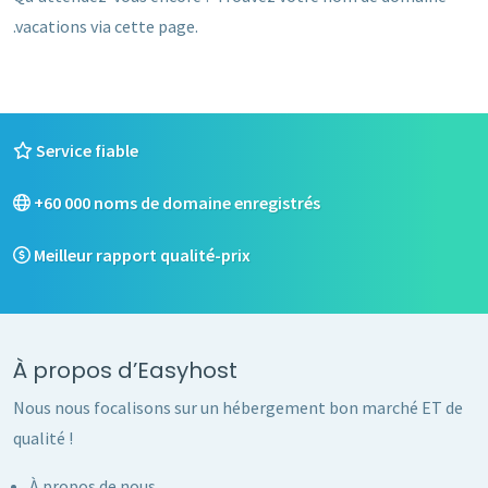
.vacations via cette page.
Service fiable
+60 000 noms de domaine enregistrés
Meilleur rapport qualité-prix
À propos d’Easyhost
Nous nous focalisons sur un hébergement bon marché ET de
qualité !
À propos de nous