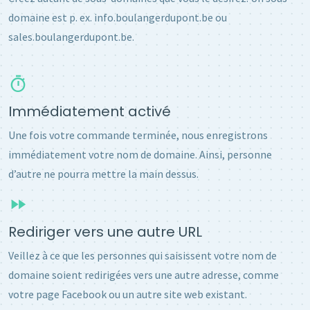
domaine est p. ex. info.boulangerdupont.be ou
sales.boulangerdupont.be.
Immédiatement activé
Une fois votre commande terminée, nous enregistrons
immédiatement votre nom de domaine. Ainsi, personne
d’autre ne pourra mettre la main dessus.
Rediriger vers une autre URL
Veillez à ce que les personnes qui saisissent votre nom de
domaine soient redirigées vers une autre adresse, comme
votre page Facebook ou un autre site web existant.