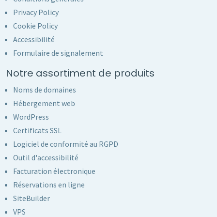
Privacy Policy
Cookie Policy
Accessibilité
Formulaire de signalement
Notre assortiment de produits
Noms de domaines
Hébergement web
WordPress
Certificats SSL
Logiciel de conformité au RGPD
Outil d'accessibilité
Facturation électronique
Réservations en ligne
SiteBuilder
VPS