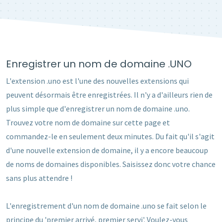
Enregistrer un nom de domaine .UNO
L'extension .uno est l'une des nouvelles extensions qui
peuvent désormais être enregistrées. Il n'y a d'ailleurs rien de
plus simple que d'enregistrer un nom de domaine .uno.
Trouvez votre nom de domaine sur cette page et
commandez-le en seulement deux minutes. Du fait qu'il s'agit
d'une nouvelle extension de domaine, il y a encore beaucoup
de noms de domaines disponibles. Saisissez donc votre chance
sans plus attendre !
L'enregistrement d'un nom de domaine .uno se fait selon le
principe du 'premier arrivé, premier servi'. Voulez-vous