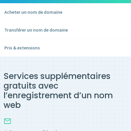
Acheter un nom de domaine
Transférer un nom de domaine
Prix & extensions
Services supplémentaires
gratuits avec
l’enregistrement d’un nom
web