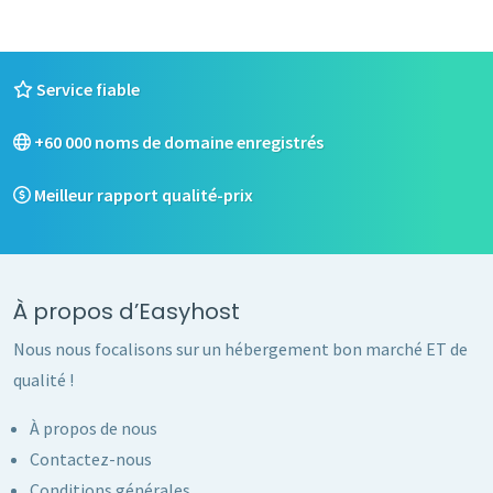
Service fiable
+60 000 noms de domaine enregistrés
Meilleur rapport qualité-prix
À propos d’Easyhost
Nous nous focalisons sur un hébergement bon marché ET de
qualité !
À propos de nous
Contactez-nous
Conditions générales