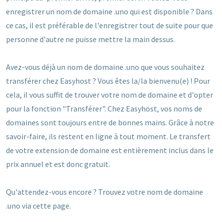
enregistrer un nom de domaine .uno qui est disponible ? Dans
ce cas, il est préférable de l'enregistrer tout de suite pour que
personne d'autre ne puisse mettre la main dessus.
Avez-vous déjà un nom de domaine .uno que vous souhaitez
transférer chez Easyhost ? Vous êtes la/la bienvenu(e) ! Pour
cela, il vous suffit de trouver votre nom de domaine et d'opter
pour la fonction "Transférer". Chez Easyhost, vos noms de
domaines sont toujours entre de bonnes mains. Grâce à notre
savoir-faire, ils restent en ligne à tout moment. Le transfert
de votre extension de domaine est entièrement inclus dans le
prix annuel et est donc gratuit.
Qu'attendez-vous encore ? Trouvez votre nom de domaine
.uno via cette page.