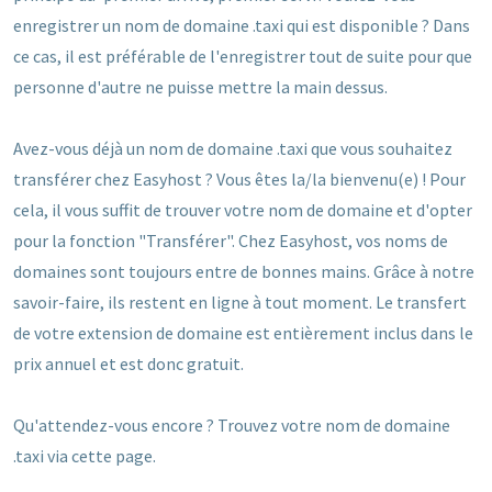
enregistrer un nom de domaine .taxi qui est disponible ? Dans
ce cas, il est préférable de l'enregistrer tout de suite pour que
personne d'autre ne puisse mettre la main dessus.
Avez-vous déjà un nom de domaine .taxi que vous souhaitez
transférer chez Easyhost ? Vous êtes la/la bienvenu(e) ! Pour
cela, il vous suffit de trouver votre nom de domaine et d'opter
pour la fonction "Transférer". Chez Easyhost, vos noms de
domaines sont toujours entre de bonnes mains. Grâce à notre
savoir-faire, ils restent en ligne à tout moment. Le transfert
de votre extension de domaine est entièrement inclus dans le
prix annuel et est donc gratuit.
Qu'attendez-vous encore ? Trouvez votre nom de domaine
.taxi via cette page.