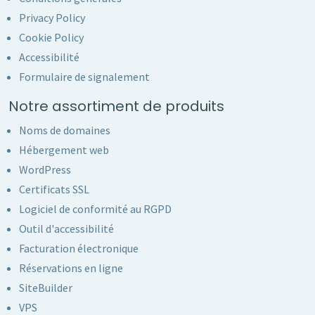
Privacy Policy
Cookie Policy
Accessibilité
Formulaire de signalement
Notre assortiment de produits
Noms de domaines
Hébergement web
WordPress
Certificats SSL
Logiciel de conformité au RGPD
Outil d'accessibilité
Facturation électronique
Réservations en ligne
SiteBuilder
VPS