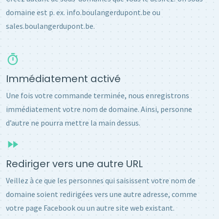
domaine est p. ex. info.boulangerdupont.be ou
sales.boulangerdupont.be.
Immédiatement activé
Une fois votre commande terminée, nous enregistrons
immédiatement votre nom de domaine. Ainsi, personne
d’autre ne pourra mettre la main dessus.
Rediriger vers une autre URL
Veillez à ce que les personnes qui saisissent votre nom de
domaine soient redirigées vers une autre adresse, comme
votre page Facebook ou un autre site web existant.