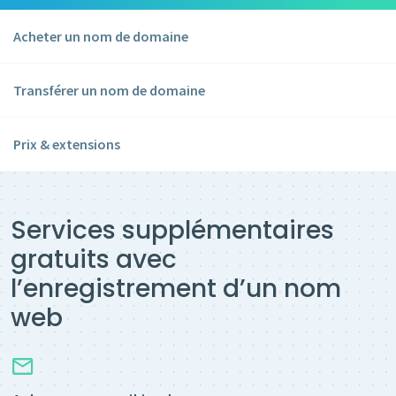
Acheter un nom de domaine
Transférer un nom de domaine
Prix & extensions
Services supplémentaires
gratuits avec
l’enregistrement d’un nom
web