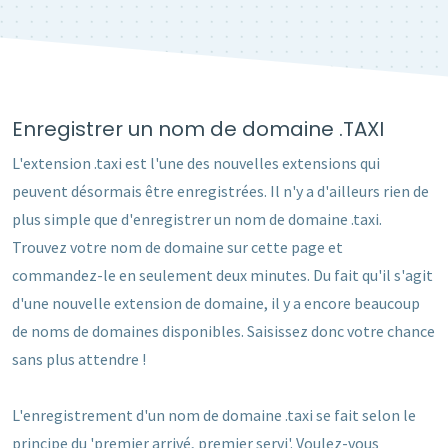
Enregistrer un nom de domaine .TAXI
L'extension .taxi est l'une des nouvelles extensions qui
peuvent désormais être enregistrées. Il n'y a d'ailleurs rien de
plus simple que d'enregistrer un nom de domaine .taxi.
Trouvez votre nom de domaine sur cette page et
commandez-le en seulement deux minutes. Du fait qu'il s'agit
d'une nouvelle extension de domaine, il y a encore beaucoup
de noms de domaines disponibles. Saisissez donc votre chance
sans plus attendre !
L'enregistrement d'un nom de domaine .taxi se fait selon le
principe du 'premier arrivé, premier servi'. Voulez-vous