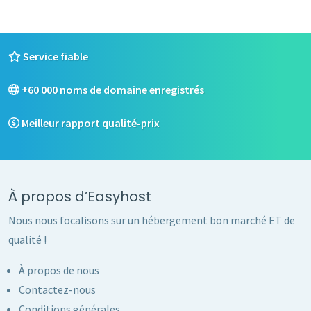
Service fiable
+60 000 noms de domaine enregistrés
Meilleur rapport qualité-prix
À propos d’Easyhost
Nous nous focalisons sur un hébergement bon marché ET de
qualité !
À propos de nous
Contactez-nous
Conditions générales