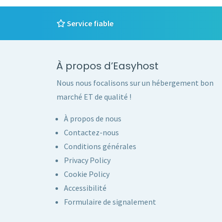
Service fiable
À propos d’Easyhost
Nous nous focalisons sur un hébergement bon
marché ET de qualité !
À propos de nous
Contactez-nous
Conditions générales
Privacy Policy
Cookie Policy
Accessibilité
Formulaire de signalement