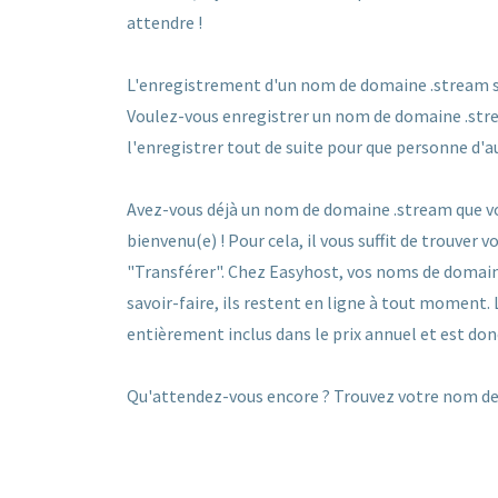
attendre !
L'enregistrement d'un nom de domaine .stream se f
Voulez-vous enregistrer un nom de domaine .stream
l'enregistrer tout de suite pour que personne d'a
Avez-vous déjà un nom de domaine .stream que vo
bienvenu(e) ! Pour cela, il vous suffit de trouver
"Transférer". Chez Easyhost, vos noms de domain
savoir-faire, ils restent en ligne à tout moment.
entièrement inclus dans le prix annuel et est don
Qu'attendez-vous encore ? Trouvez votre nom de