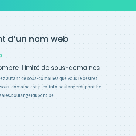
ent d’un nom web
mbre illimité de sous-domaines
ez autant de sous-domaines que vous le désirez.
sous-domaine est p. ex. info.boulangerdupont.be
sales.boulangerdupont.be.