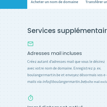
Acheter un nom de domaine
Transférer 
Services supplémentair
Adresses mail incluses
Créez autant d’adresses mail que vous le désirez
avec votre nom de domaine. Enregistrez p. ex.
boulangermartin.be et envoyez désormais vos e-
mails via
info@boulangermartin.be
(boîte mail excl