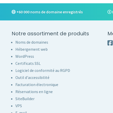
+60 000 noms de domaine enregistrés
Notre assortiment de produits
M
Noms de domaines
Hébergement web
WordPress
Certificats SSL
Logiciel de conformité au RGPD
Outil d'accessibilité
Facturation électronique
Réservations en ligne
SiteBuilder
VPS
E-mail