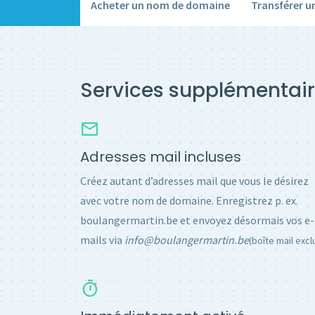
Acheter un nom de domaine
Transférer 
Services supplémentair
Adresses mail incluses
Créez autant d’adresses mail que vous le désirez
avec votre nom de domaine. Enregistrez p. ex.
boulangermartin.be et envoyez désormais vos e-
mails via
info@boulangermartin.be
(boîte mail excl