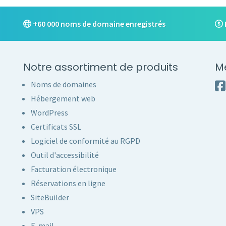
+60 000 noms de domaine enregistrés
Notre assortiment de produits
M
Noms de domaines
Hébergement web
WordPress
Certificats SSL
Logiciel de conformité au RGPD
Outil d'accessibilité
Facturation électronique
Réservations en ligne
SiteBuilder
VPS
E-mail