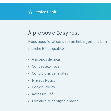
Service fiable
À propos d’Easyhost
Nous nous focalisons sur un hébergement bon
marché ET de qualité !
À propos de nous
Contactez-nous
Conditions générales
Privacy Policy
Cookie Policy
Accessibilité
Formulaire de signalement