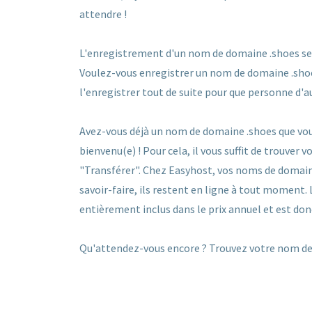
attendre !
L'enregistrement d'un nom de domaine .shoes se fa
Voulez-vous enregistrer un nom de domaine .shoes 
l'enregistrer tout de suite pour que personne d'a
Avez-vous déjà un nom de domaine .shoes que vou
bienvenu(e) ! Pour cela, il vous suffit de trouver
"Transférer". Chez Easyhost, vos noms de domain
savoir-faire, ils restent en ligne à tout moment.
entièrement inclus dans le prix annuel et est don
Qu'attendez-vous encore ? Trouvez votre nom de 