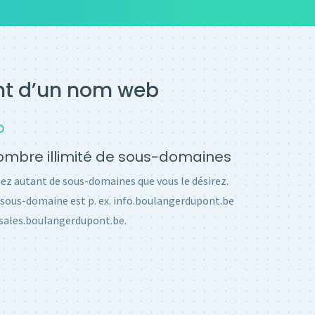
ent d’un nom web
mbre illimité de sous-domaines
ez autant de sous-domaines que vous le désirez.
sous-domaine est p. ex. info.boulangerdupont.be
sales.boulangerdupont.be.