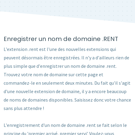
Enregistrer un nom de domaine .RENT
L'extension .rent est l'une des nouvelles extensions qui
peuvent désormais être enregistrées. Il n'y a d'ailleurs rien de
plus simple que d'enregistrer un nom de domaine .rent.
Trouvez votre nom de domaine sur cette page et
commandez-le en seulement deux minutes. Du fait qu'il s'agit
d'une nouvelle extension de domaine, il y a encore beaucoup
de noms de domaines disponibles. Saisissez donc votre chance
sans plus attendre !
L'enregistrement d'un nom de domaine .rent se fait selon le
principe du 'premier arrivé, premier servi'. Voulez-vous