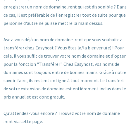
enregistrer un nom de domaine .rent qui est disponible ? Dans
ce cas, il est préférable de l'enregistrer tout de suite pour que
personne d'autre ne puisse mettre la main dessus.
Avez-vous déjà un nom de domaine .rent que vous souhaitez
transférer chez Easyhost ? Vous êtes la/la bienvenu(e) ! Pour
cela, il vous suffit de trouver votre nom de domaine et d'opter
pour la fonction "Transférer". Chez Easyhost, vos noms de
domaines sont toujours entre de bonnes mains. Grâce à notre
savoir-faire, ils restent en ligne à tout moment. Le transfert
de votre extension de domaine est entièrement inclus dans le
prix annuel et est donc gratuit.
Qu'attendez-vous encore ? Trouvez votre nom de domaine
.rent via cette page.