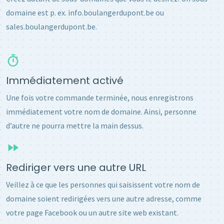
domaine est p. ex. info.boulangerdupont.be ou
sales.boulangerdupont.be.
Immédiatement activé
Une fois votre commande terminée, nous enregistrons
immédiatement votre nom de domaine. Ainsi, personne
d’autre ne pourra mettre la main dessus.
Rediriger vers une autre URL
Veillez à ce que les personnes qui saisissent votre nom de
domaine soient redirigées vers une autre adresse, comme
votre page Facebook ou un autre site web existant.