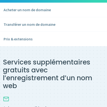
Acheter un nom de domaine
Transférer un nom de domaine
Prix & extensions
Services supplémentaires
gratuits avec
l’enregistrement d’un nom
web