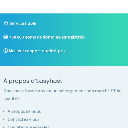
Service fiable
+60 000 noms de domaine enregistrés
Meilleur rapport qualité-prix
À propos d’Easyhost
Nous nous focalisons sur un hébergement bon marché ET de
qualité !
À propos de nous
Contactez-nous
Conditions générales