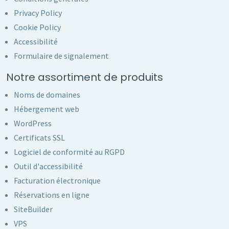
Privacy Policy
Cookie Policy
Accessibilité
Formulaire de signalement
Notre assortiment de produits
Noms de domaines
Hébergement web
WordPress
Certificats SSL
Logiciel de conformité au RGPD
Outil d'accessibilité
Facturation électronique
Réservations en ligne
SiteBuilder
VPS