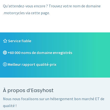
Qu'attendez-vous encore ? Trouvez votre nom de domaine
.motorcycles via cette page.
Service fiable
+60 000 noms de domaine enregistrés
Meilleur rapport qualité-prix
À propos d’Easyhost
Nous nous focalisons sur un hébergement bon marché ET de
qualité !