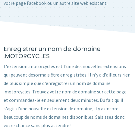
votre page Facebook ou un autre site web existant.
Enregistrer un nom de domaine
.MOTORCYCLES
L'extension .motorcycles est l'une des nouvelles extensions
qui peuvent désormais être enregistrées. Il n'y a d'ailleurs rien
de plus simple que d'enregistrer un nom de domaine
.motorcycles. Trouvez votre nom de domaine sur cette page
et commandez-le en seulement deux minutes. Du fait qu'il
s'agit d'une nouvelle extension de domaine, il y a encore
beaucoup de noms de domaines disponibles. Saisissez donc
votre chance sans plus attendre !