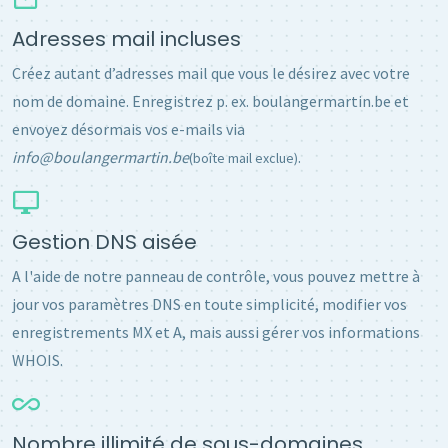
Adresses mail incluses
Créez autant d’adresses mail que vous le désirez avec votre
nom de domaine. Enregistrez p. ex. boulangermartin.be et
envoyez désormais vos e-mails via
info@boulangermartin.be
.
(boîte mail exclue)
Gestion DNS aisée
A l'aide de notre panneau de contrôle, vous pouvez mettre à
jour vos paramètres DNS en toute simplicité, modifier vos
enregistrements MX et A, mais aussi gérer vos informations
WHOIS.
Nombre illimité de sous-domaines