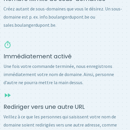
Créez autant de sous-domaines que vous le désirez. Un sous-
domaine est p. ex. info.boulangerdupont.be ou
sales.boulangerdupont.be.
Immédiatement activé
Une fois votre commande terminée, nous enregistrons
immédiatement votre nom de domaine. Ainsi, personne
d’autre ne pourra mettre la main dessus.
Rediriger vers une autre URL
Veillez à ce que les personnes qui saisissent votre nom de
domaine soient redirigées vers une autre adresse, comme