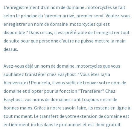
L'enregistrement d'un nom de domaine .motorcycles se fait
selon le principe du 'premier arrivé, premier servi'. Voulez-vous
enregistrer un nom de domaine .motorcycles qui est
disponible ? Dans ce cas, il est préférable de l'enregistrer tout
de suite pour que personne d'autre ne puisse mettre la main
dessus.
Avez-vous déjà un nom de domaine .motorcycles que vous
souhaitez transférer chez Easyhost ? Vous êtes la/la
bienvenu(e) ! Pour cela, il vous suffit de trouver votre nom de
domaine et d'opter pour la fonction "Transférer". Chez
Easyhost, vos noms de domaines sont toujours entre de
bonnes mains. Grâce à notre savoir-faire, ils restent en ligne à
tout moment. Le transfert de votre extension de domaine est
entièrement inclus dans le prix annuel et est donc gratuit.