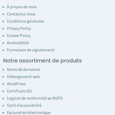
À propos de nous
Contactez-nous
Conditions générales
Privacy Policy
Cookie Policy
Accessibilité
Formulaire de signalement
Notre assortiment de produits
Noms de domaines
Hébergement web
WordPress
Certificats SSL
Logiciel de conformité au RGPD
Outil d'accessibilité
Facturation électronique