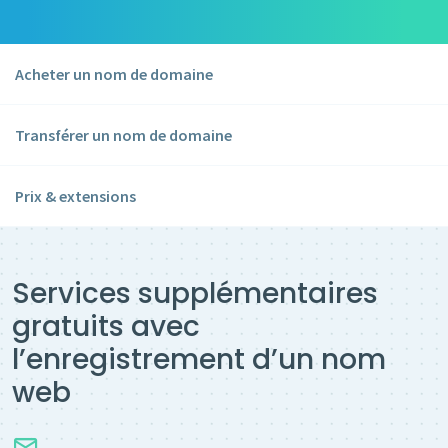
Acheter un nom de domaine
Transférer un nom de domaine
Prix & extensions
Services supplémentaires
gratuits avec
l’enregistrement d’un nom
web