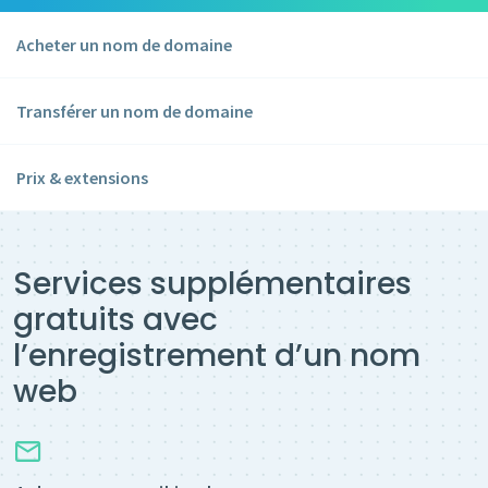
Acheter un nom de domaine
Transférer un nom de domaine
Prix & extensions
Services supplémentaires
gratuits avec
l’enregistrement d’un nom
web