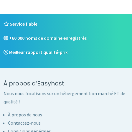
Service fiable
+60 000 noms de domaine enregistrés
Meilleur rapport qualité-prix
À propos d’Easyhost
Nous nous focalisons sur un hébergement bon marché ET de
qualité !
À propos de nous
Contactez-nous
Conditions générales