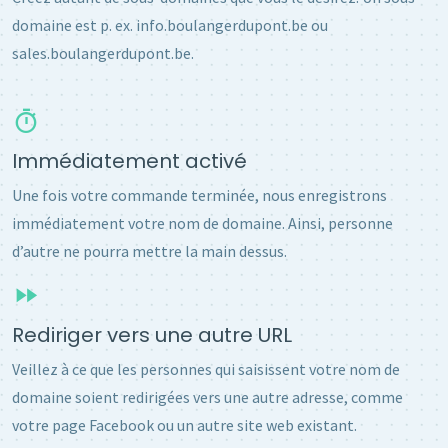
domaine est p. ex. info.boulangerdupont.be ou
sales.boulangerdupont.be.
Immédiatement activé
Une fois votre commande terminée, nous enregistrons
immédiatement votre nom de domaine. Ainsi, personne
d’autre ne pourra mettre la main dessus.
Rediriger vers une autre URL
Veillez à ce que les personnes qui saisissent votre nom de
domaine soient redirigées vers une autre adresse, comme
votre page Facebook ou un autre site web existant.