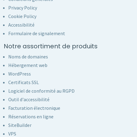
Privacy Policy
Cookie Policy
Accessibilité
Formulaire de signalement
Notre assortiment de produits
Noms de domaines
Hébergement web
WordPress
Certificats SSL
Logiciel de conformité au RGPD
Outil d'accessibilité
Facturation électronique
Réservations en ligne
SiteBuilder
VPS