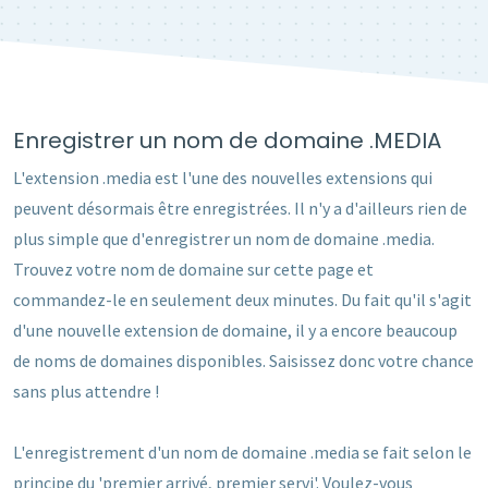
Enregistrer un nom de domaine .MEDIA
L'extension .media est l'une des nouvelles extensions qui
peuvent désormais être enregistrées. Il n'y a d'ailleurs rien de
plus simple que d'enregistrer un nom de domaine .media.
Trouvez votre nom de domaine sur cette page et
commandez-le en seulement deux minutes. Du fait qu'il s'agit
d'une nouvelle extension de domaine, il y a encore beaucoup
de noms de domaines disponibles. Saisissez donc votre chance
sans plus attendre !
L'enregistrement d'un nom de domaine .media se fait selon le
principe du 'premier arrivé, premier servi'. Voulez-vous