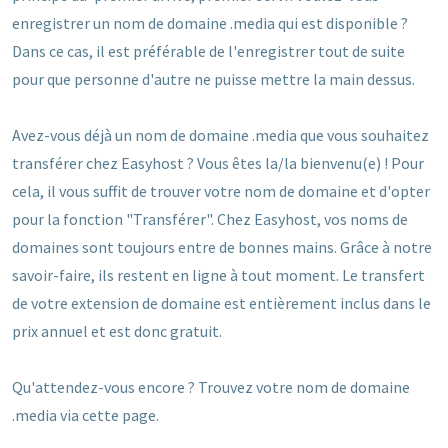
enregistrer un nom de domaine .media qui est disponible ?
Dans ce cas, il est préférable de l'enregistrer tout de suite
pour que personne d'autre ne puisse mettre la main dessus.
Avez-vous déjà un nom de domaine .media que vous souhaitez
transférer chez Easyhost ? Vous êtes la/la bienvenu(e) ! Pour
cela, il vous suffit de trouver votre nom de domaine et d'opter
pour la fonction "Transférer". Chez Easyhost, vos noms de
domaines sont toujours entre de bonnes mains. Grâce à notre
savoir-faire, ils restent en ligne à tout moment. Le transfert
de votre extension de domaine est entièrement inclus dans le
prix annuel et est donc gratuit.
Qu'attendez-vous encore ? Trouvez votre nom de domaine
.media via cette page.