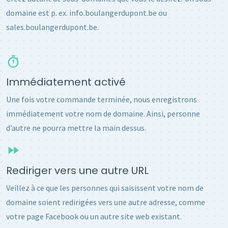
domaine est p. ex. info.boulangerdupont.be ou
sales.boulangerdupont.be.
Immédiatement activé
Une fois votre commande terminée, nous enregistrons
immédiatement votre nom de domaine. Ainsi, personne
d’autre ne pourra mettre la main dessus.
Rediriger vers une autre URL
Veillez à ce que les personnes qui saisissent votre nom de
domaine soient redirigées vers une autre adresse, comme
votre page Facebook ou un autre site web existant.