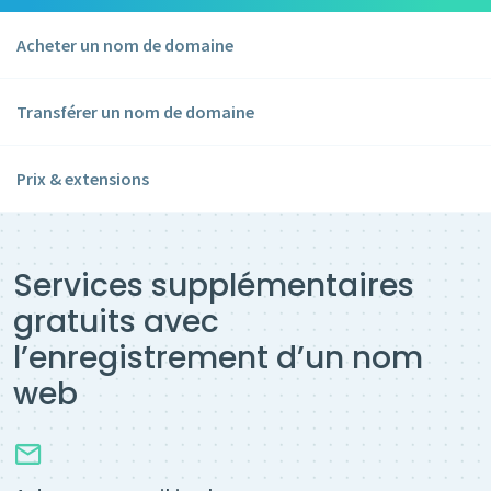
Acheter un nom de domaine
Transférer un nom de domaine
Prix & extensions
Services supplémentaires
gratuits avec
l’enregistrement d’un nom
web