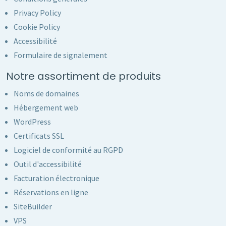
Privacy Policy
Cookie Policy
Accessibilité
Formulaire de signalement
Notre assortiment de produits
Noms de domaines
Hébergement web
WordPress
Certificats SSL
Logiciel de conformité au RGPD
Outil d'accessibilité
Facturation électronique
Réservations en ligne
SiteBuilder
VPS