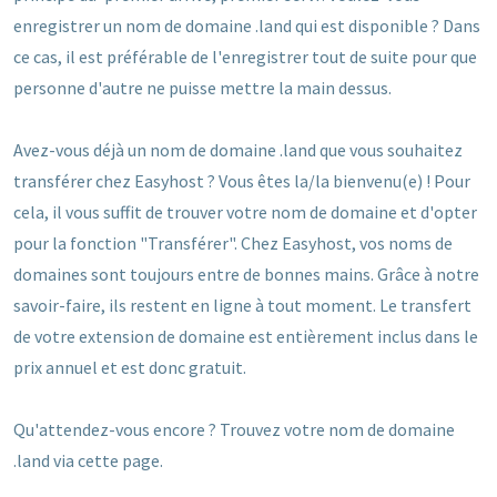
enregistrer un nom de domaine .land qui est disponible ? Dans
ce cas, il est préférable de l'enregistrer tout de suite pour que
personne d'autre ne puisse mettre la main dessus.
Avez-vous déjà un nom de domaine .land que vous souhaitez
transférer chez Easyhost ? Vous êtes la/la bienvenu(e) ! Pour
cela, il vous suffit de trouver votre nom de domaine et d'opter
pour la fonction "Transférer". Chez Easyhost, vos noms de
domaines sont toujours entre de bonnes mains. Grâce à notre
savoir-faire, ils restent en ligne à tout moment. Le transfert
de votre extension de domaine est entièrement inclus dans le
prix annuel et est donc gratuit.
Qu'attendez-vous encore ? Trouvez votre nom de domaine
.land via cette page.