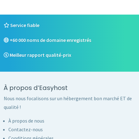
Service fiable
+60 000 noms de domaine enregistrés
Meilleur rapport qualité-prix
À propos d’Easyhost
Nous nous focalisons sur un hébergement bon marché ET de
qualité !
À propos de nous
Contactez-nous
Conditions générales