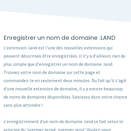
Enregistrer un nom de domaine .LAND
L'extension .land est l'une des nouvelles extensions qui
peuvent désormais être enregistrées. Il n'y a d'ailleurs rien de
plus simple que d'enregistrer un nom de domaine .land.
Trouvez votre nom de domaine sur cette page et
commandez-le en seulement deux minutes. Du fait qu'il s'agit
d'une nouvelle extension de domaine, il y a encore beaucoup
de noms de domaines disponibles. Saisissez donc votre chance
sans plus attendre !
L'enregistrement d'un nom de domaine .land se fait selon le
principe du 'premier arrivé, premier servi'. Voulez-vous