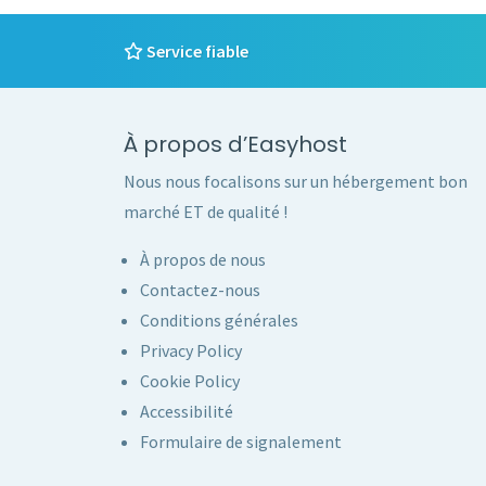
Service fiable
À propos d’Easyhost
Nous nous focalisons sur un hébergement bon
marché ET de qualité !
À propos de nous
Contactez-nous
Conditions générales
Privacy Policy
Cookie Policy
Accessibilité
Formulaire de signalement