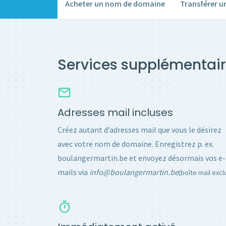
Acheter un nom de domaine
Transférer 
Services supplémentair
Adresses mail incluses
Créez autant d’adresses mail que vous le désirez
avec votre nom de domaine. Enregistrez p. ex.
boulangermartin.be et envoyez désormais vos e-
mails via
info@boulangermartin.be
(boîte mail excl