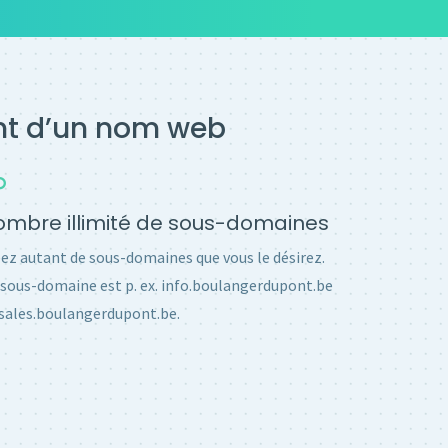
ent d’un nom web
mbre illimité de sous-domaines
ez autant de sous-domaines que vous le désirez.
sous-domaine est p. ex. info.boulangerdupont.be
sales.boulangerdupont.be.