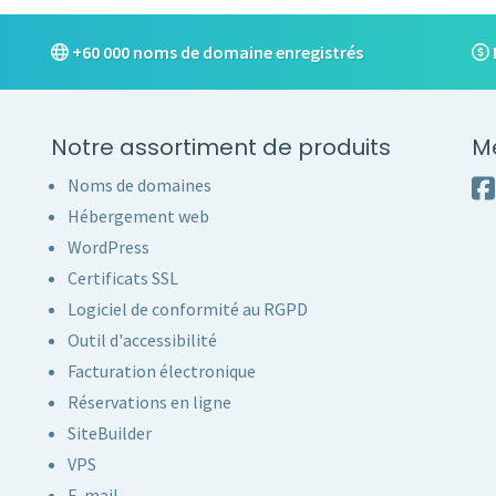
+60 000 noms de domaine enregistrés
Notre assortiment de produits
M
Noms de domaines
Hébergement web
WordPress
Certificats SSL
Logiciel de conformité au RGPD
Outil d'accessibilité
Facturation électronique
Réservations en ligne
SiteBuilder
VPS
E-mail