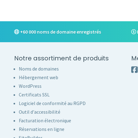
+60 000 noms de domaine enregistrés
Notre assortiment de produits
M
Noms de domaines
Hébergement web
WordPress
Certificats SSL
Logiciel de conformité au RGPD
Outil d'accessibilité
Facturation électronique
Réservations en ligne
SiteBuilder