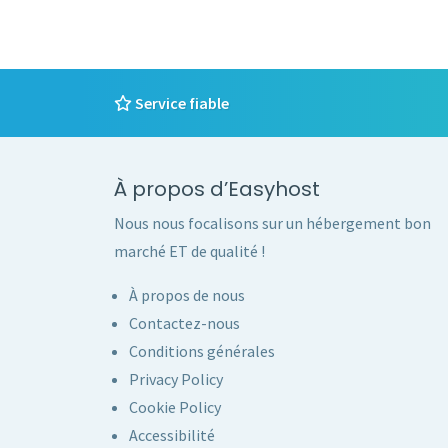
Service fiable
À propos d’Easyhost
Nous nous focalisons sur un hébergement bon
marché ET de qualité !
À propos de nous
Contactez-nous
Conditions générales
Privacy Policy
Cookie Policy
Accessibilité