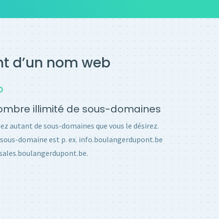
ent d’un nom web
mbre illimité de sous-domaines
ez autant de sous-domaines que vous le désirez.
sous-domaine est p. ex. info.boulangerdupont.be
sales.boulangerdupont.be.