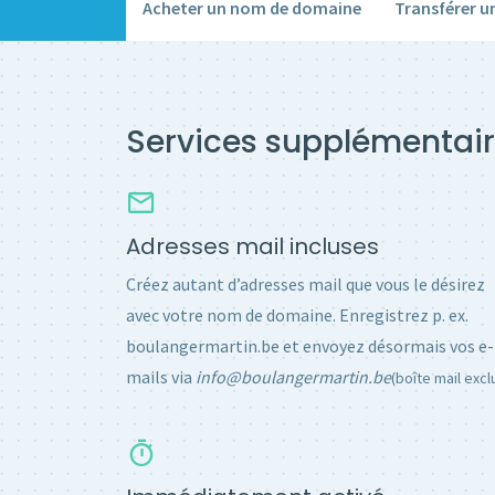
Acheter un nom de domaine
Transférer 
Services supplémentair
Adresses mail incluses
Créez autant d’adresses mail que vous le désirez
avec votre nom de domaine. Enregistrez p. ex.
boulangermartin.be et envoyez désormais vos e-
mails via
info@boulangermartin.be
(boîte mail excl