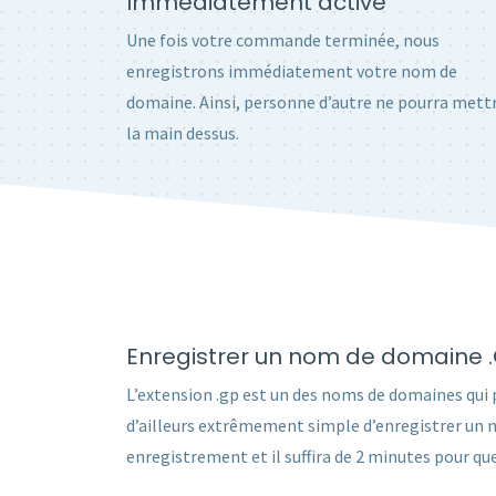
Immédiatement activé
Une fois votre commande terminée, nous
enregistrons immédiatement votre nom de
domaine. Ainsi, personne d’autre ne pourra mett
la main dessus.
Enregistrer un nom de domaine 
L’extension .gp est un des noms de domaines qui 
d’ailleurs extrêmement simple d’enregistrer un 
enregistrement et il suffira de 2 minutes pour que 