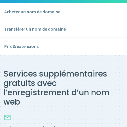
Acheter un nom de domaine
Transférer un nom de domaine
Prix & extensions
Services supplémentaires
gratuits avec
l’enregistrement d’un nom
web