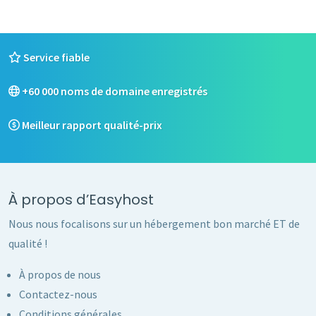
Service fiable
+60 000 noms de domaine enregistrés
Meilleur rapport qualité-prix
À propos d’Easyhost
Nous nous focalisons sur un hébergement bon marché ET de
qualité !
À propos de nous
Contactez-nous
Conditions générales