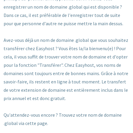
enregistrer un nom de domaine .global qui est disponible ?
Dans ce cas, il est préférable de l'enregistrer tout de suite
pour que personne d'autre ne puisse mettre la main dessus.
Avez-vous déjà un nom de domaine .global que vous souhaitez
transférer chez Easyhost ? Vous êtes la/la bienvenu(e) ! Pour
cela, il vous suffit de trouver votre nom de domaine et d'opter
pour la fonction "Transférer". Chez Easyhost, vos noms de
domaines sont toujours entre de bonnes mains. Grâce à notre
savoir-faire, ils restent en ligne à tout moment. Le transfert
de votre extension de domaine est entièrement inclus dans le
prix annuel et est donc gratuit.
Qu'attendez-vous encore ? Trouvez votre nom de domaine
.global via cette page.