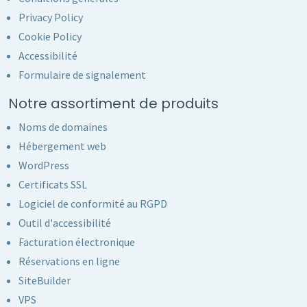
Privacy Policy
Cookie Policy
Accessibilité
Formulaire de signalement
Notre assortiment de produits
Noms de domaines
Hébergement web
WordPress
Certificats SSL
Logiciel de conformité au RGPD
Outil d'accessibilité
Facturation électronique
Réservations en ligne
SiteBuilder
VPS