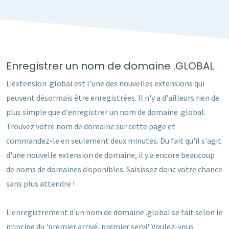
Enregistrer un nom de domaine .GLOBAL
L'extension .global est l'une des nouvelles extensions qui
peuvent désormais être enregistrées. Il n'y a d'ailleurs rien de
plus simple que d'enregistrer un nom de domaine .global.
Trouvez votre nom de domaine sur cette page et
commandez-le en seulement deux minutes. Du fait qu'il s'agit
d'une nouvelle extension de domaine, il y a encore beaucoup
de noms de domaines disponibles. Saisissez donc votre chance
sans plus attendre !
L'enregistrement d'un nom de domaine .global se fait selon le
principe du 'premier arrivé, premier servi'. Voulez-vous