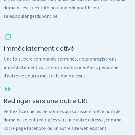
domaine est p. ex. info.boulangerdupont.be ou
sales.boulangerdupont.be.
Immédiatement activé
Une fois votre commande terminée, nous enregistrons
immédiatement votre nom de domaine. Ainsi, personne
d’autre ne pourra mettre la main dessus.
Rediriger vers une autre URL
Veillez à ce que les personnes qui saisissent votre nom de
domaine soient redirigées vers une autre adresse, comme
votre page Facebook ou un autre site web existant.