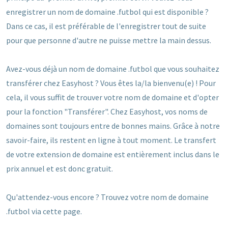
enregistrer un nom de domaine .futbol qui est disponible ?
Dans ce cas, il est préférable de l'enregistrer tout de suite
pour que personne d'autre ne puisse mettre la main dessus.
Avez-vous déjà un nom de domaine .futbol que vous souhaitez
transférer chez Easyhost ? Vous êtes la/la bienvenu(e) ! Pour
cela, il vous suffit de trouver votre nom de domaine et d'opter
pour la fonction "Transférer". Chez Easyhost, vos noms de
domaines sont toujours entre de bonnes mains. Grâce à notre
savoir-faire, ils restent en ligne à tout moment. Le transfert
de votre extension de domaine est entièrement inclus dans le
prix annuel et est donc gratuit.
Qu'attendez-vous encore ? Trouvez votre nom de domaine
.futbol via cette page.