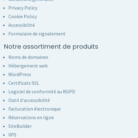
Privacy Policy
Cookie Policy
Accessibilité
Formulaire de signalement
Notre assortiment de produits
Noms de domaines
Hébergement web
WordPress
Certificats SSL
Logiciel de conformité au RGPD
Outil d'accessibilité
Facturation électronique
Réservations en ligne
SiteBuilder
VPS