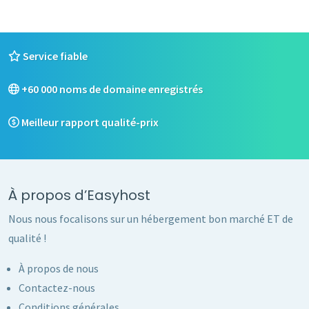
Service fiable
+60 000 noms de domaine enregistrés
Meilleur rapport qualité-prix
À propos d’Easyhost
Nous nous focalisons sur un hébergement bon marché ET de
qualité !
À propos de nous
Contactez-nous
Conditions générales