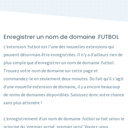
Enregistrer un nom de domaine .FUTBOL
L'extension .futbol est l'une des nouvelles extensions qui
peuvent désormais être enregistrées. Il n'y a d'ailleurs rien de
plus simple que d'enregistrer un nom de domaine .futbol.
Trouvez votre nom de domaine sur cette page et
commandez-le en seulement deux minutes. Du fait qu'il s'agit
d'une nouvelle extension de domaine, il y a encore beaucoup
de noms de domaines disponibles. Saisissez donc votre chance
sans plus attendre !
L'enregistrement d'un nom de domaine .futbol se fait selon le
principe du 'premier arrivé, premier servi'. Voulez-vous