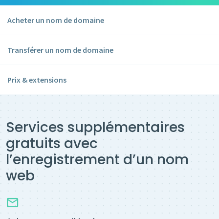
Acheter un nom de domaine
Transférer un nom de domaine
Prix & extensions
Services supplémentaires
gratuits avec
l’enregistrement d’un nom
web