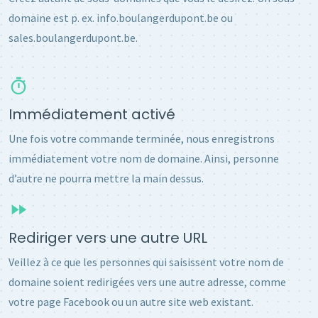
domaine est p. ex. info.boulangerdupont.be ou
sales.boulangerdupont.be.
Immédiatement activé
Une fois votre commande terminée, nous enregistrons
immédiatement votre nom de domaine. Ainsi, personne
d’autre ne pourra mettre la main dessus.
Rediriger vers une autre URL
Veillez à ce que les personnes qui saisissent votre nom de
domaine soient redirigées vers une autre adresse, comme
votre page Facebook ou un autre site web existant.