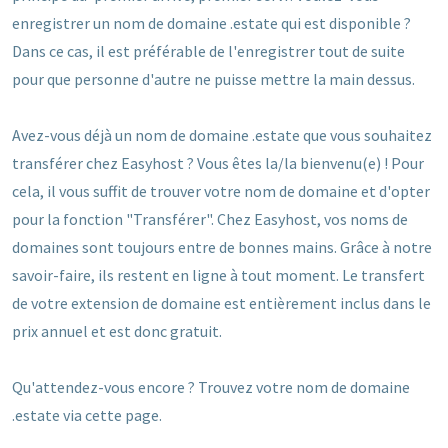
enregistrer un nom de domaine .estate qui est disponible ?
Dans ce cas, il est préférable de l'enregistrer tout de suite
pour que personne d'autre ne puisse mettre la main dessus.
Avez-vous déjà un nom de domaine .estate que vous souhaitez
transférer chez Easyhost ? Vous êtes la/la bienvenu(e) ! Pour
cela, il vous suffit de trouver votre nom de domaine et d'opter
pour la fonction "Transférer". Chez Easyhost, vos noms de
domaines sont toujours entre de bonnes mains. Grâce à notre
savoir-faire, ils restent en ligne à tout moment. Le transfert
de votre extension de domaine est entièrement inclus dans le
prix annuel et est donc gratuit.
Qu'attendez-vous encore ? Trouvez votre nom de domaine
.estate via cette page.