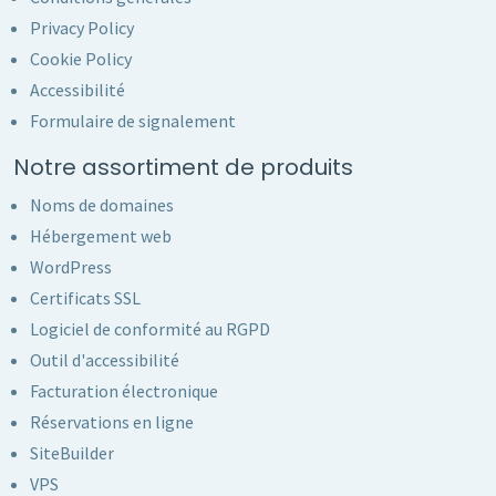
Privacy Policy
Cookie Policy
Accessibilité
Formulaire de signalement
Notre assortiment de produits
Noms de domaines
Hébergement web
WordPress
Certificats SSL
Logiciel de conformité au RGPD
Outil d'accessibilité
Facturation électronique
Réservations en ligne
SiteBuilder
VPS