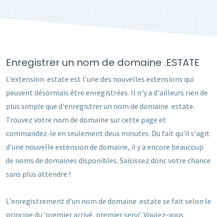
Enregistrer un nom de domaine .ESTATE
L'extension .estate est l'une des nouvelles extensions qui
peuvent désormais être enregistrées. Il n'y a d'ailleurs rien de
plus simple que d'enregistrer un nom de domaine .estate.
Trouvez votre nom de domaine sur cette page et
commandez-le en seulement deux minutes. Du fait qu'il s'agit
d'une nouvelle extension de domaine, il y a encore beaucoup
de noms de domaines disponibles. Saisissez donc votre chance
sans plus attendre !
L'enregistrement d'un nom de domaine .estate se fait selon le
principe du 'premier arrivé, premier servi'. Voulez-vous