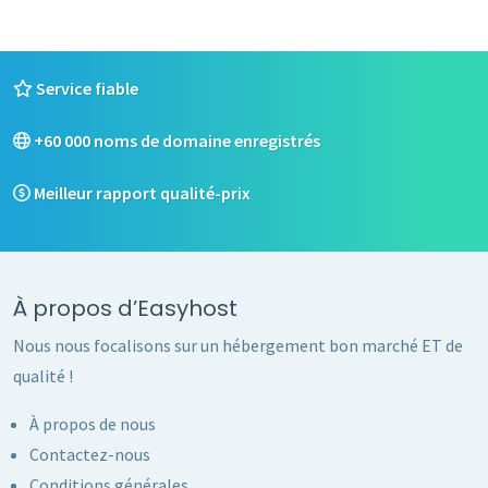
Service fiable
+60 000 noms de domaine enregistrés
Meilleur rapport qualité-prix
À propos d’Easyhost
Nous nous focalisons sur un hébergement bon marché ET de
qualité !
À propos de nous
Contactez-nous
Conditions générales