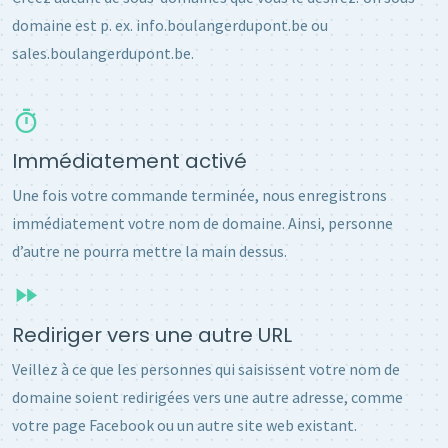
domaine est p. ex. info.boulangerdupont.be ou
sales.boulangerdupont.be.
Immédiatement activé
Une fois votre commande terminée, nous enregistrons
immédiatement votre nom de domaine. Ainsi, personne
d’autre ne pourra mettre la main dessus.
Rediriger vers une autre URL
Veillez à ce que les personnes qui saisissent votre nom de
domaine soient redirigées vers une autre adresse, comme
votre page Facebook ou un autre site web existant.