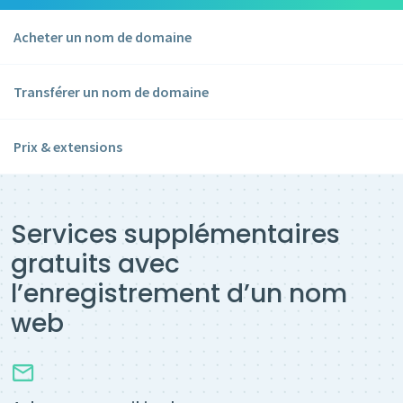
Acheter un nom de domaine
Transférer un nom de domaine
Prix & extensions
Services supplémentaires
gratuits avec
l’enregistrement d’un nom
web