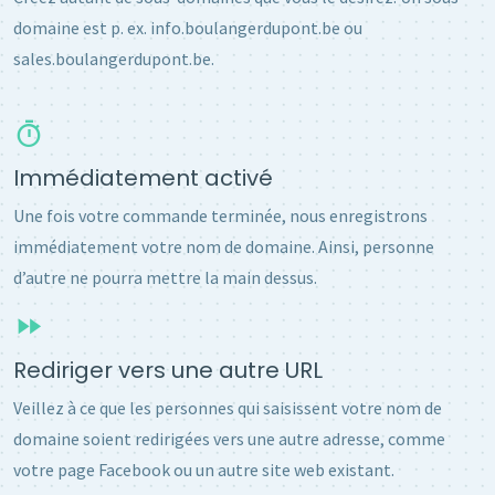
domaine est p. ex. info.boulangerdupont.be ou
sales.boulangerdupont.be.
Immédiatement activé
Une fois votre commande terminée, nous enregistrons
immédiatement votre nom de domaine. Ainsi, personne
d’autre ne pourra mettre la main dessus.
Rediriger vers une autre URL
Veillez à ce que les personnes qui saisissent votre nom de
domaine soient redirigées vers une autre adresse, comme
votre page Facebook ou un autre site web existant.