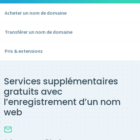
Acheter un nom de domaine
Transférer un nom de domaine
Prix & extensions
Services supplémentaires
gratuits avec
l’enregistrement d’un nom
web