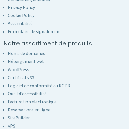
Privacy Policy
Cookie Policy
Accessibilité
Formulaire de signalement
Notre assortiment de produits
Noms de domaines
Hébergement web
WordPress
Certificats SSL
Logiciel de conformité au RGPD
Outil d'accessibilité
Facturation électronique
Réservations en ligne
SiteBuilder
VPS