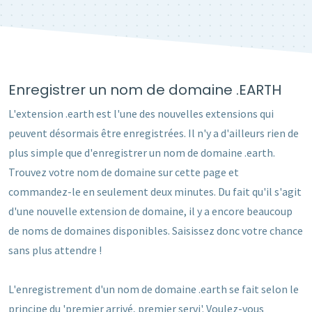
Enregistrer un nom de domaine .EARTH
L'extension .earth est l'une des nouvelles extensions qui
peuvent désormais être enregistrées. Il n'y a d'ailleurs rien de
plus simple que d'enregistrer un nom de domaine .earth.
Trouvez votre nom de domaine sur cette page et
commandez-le en seulement deux minutes. Du fait qu'il s'agit
d'une nouvelle extension de domaine, il y a encore beaucoup
de noms de domaines disponibles. Saisissez donc votre chance
sans plus attendre !
L'enregistrement d'un nom de domaine .earth se fait selon le
principe du 'premier arrivé, premier servi'. Voulez-vous