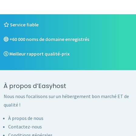
Service fiable
+60 000 noms de domaine enregistrés
Meilleur rapport qualité-prix
À propos d’Easyhost
Nous nous focalisons sur un hébergement bon marché ET de
qualité !
À propos de nous
Contactez-nous
Conditions générales