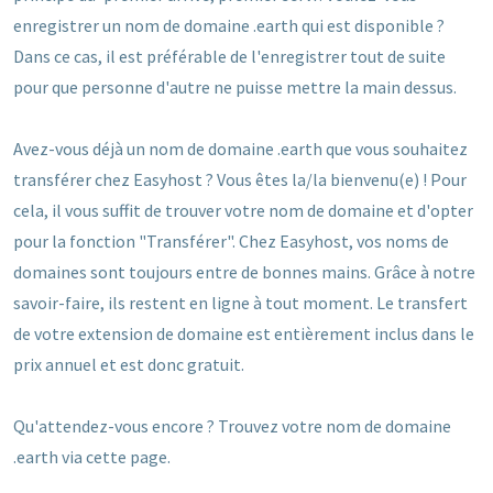
enregistrer un nom de domaine .earth qui est disponible ?
Dans ce cas, il est préférable de l'enregistrer tout de suite
pour que personne d'autre ne puisse mettre la main dessus.
Avez-vous déjà un nom de domaine .earth que vous souhaitez
transférer chez Easyhost ? Vous êtes la/la bienvenu(e) ! Pour
cela, il vous suffit de trouver votre nom de domaine et d'opter
pour la fonction "Transférer". Chez Easyhost, vos noms de
domaines sont toujours entre de bonnes mains. Grâce à notre
savoir-faire, ils restent en ligne à tout moment. Le transfert
de votre extension de domaine est entièrement inclus dans le
prix annuel et est donc gratuit.
Qu'attendez-vous encore ? Trouvez votre nom de domaine
.earth via cette page.