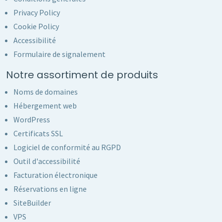
Privacy Policy
Cookie Policy
Accessibilité
Formulaire de signalement
Notre assortiment de produits
Noms de domaines
Hébergement web
WordPress
Certificats SSL
Logiciel de conformité au RGPD
Outil d'accessibilité
Facturation électronique
Réservations en ligne
SiteBuilder
VPS