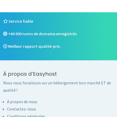
Service fiable
+60 000 noms de domaine enregistrés
Meilleur rapport qualité-prix
À propos d’Easyhost
Nous nous focalisons sur un hébergement bon marché ET de
qualité !
À propos de nous
Contactez-nous
Conditions générales