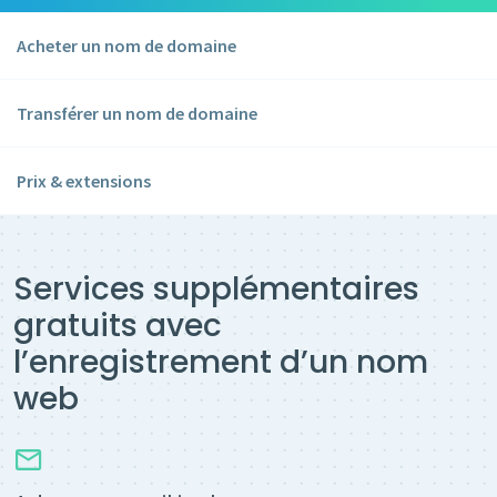
Acheter un nom de domaine
Transférer un nom de domaine
Prix & extensions
Services supplémentaires
gratuits avec
l’enregistrement d’un nom
web