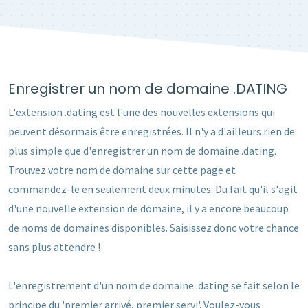
Enregistrer un nom de domaine .DATING
L'extension .dating est l'une des nouvelles extensions qui
peuvent désormais être enregistrées. Il n'y a d'ailleurs rien de
plus simple que d'enregistrer un nom de domaine .dating.
Trouvez votre nom de domaine sur cette page et
commandez-le en seulement deux minutes. Du fait qu'il s'agit
d'une nouvelle extension de domaine, il y a encore beaucoup
de noms de domaines disponibles. Saisissez donc votre chance
sans plus attendre !
L'enregistrement d'un nom de domaine .dating se fait selon le
principe du 'premier arrivé, premier servi'. Voulez-vous