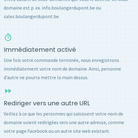
domaine est p. ex. info.boulangerdupont.be ou
sales.boulangerdupont.be.
Immédiatement activé
Une fois votre commande terminée, nous enregistrons
immédiatement votre nom de domaine. Ainsi, personne
d’autre ne pourra mettre la main dessus.
Rediriger vers une autre URL
Veillez à ce que les personnes qui saisissent votre nom de
domaine soient redirigées vers une autre adresse, comme
votre page Facebook ou un autre site web existant.