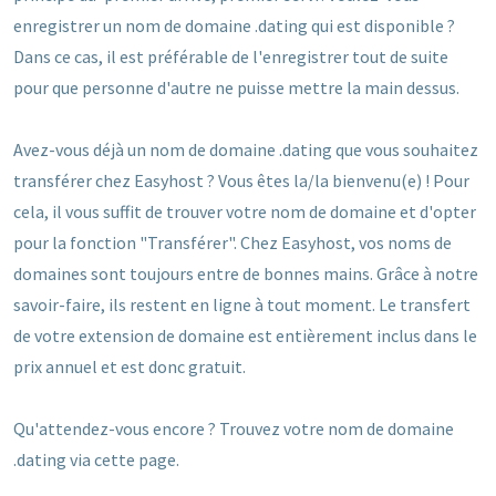
enregistrer un nom de domaine .dating qui est disponible ?
Dans ce cas, il est préférable de l'enregistrer tout de suite
pour que personne d'autre ne puisse mettre la main dessus.
Avez-vous déjà un nom de domaine .dating que vous souhaitez
transférer chez Easyhost ? Vous êtes la/la bienvenu(e) ! Pour
cela, il vous suffit de trouver votre nom de domaine et d'opter
pour la fonction "Transférer". Chez Easyhost, vos noms de
domaines sont toujours entre de bonnes mains. Grâce à notre
savoir-faire, ils restent en ligne à tout moment. Le transfert
de votre extension de domaine est entièrement inclus dans le
prix annuel et est donc gratuit.
Qu'attendez-vous encore ? Trouvez votre nom de domaine
.dating via cette page.