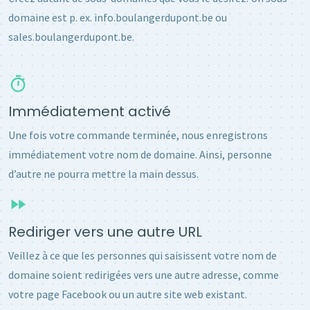
domaine est p. ex. info.boulangerdupont.be ou
sales.boulangerdupont.be.
Immédiatement activé
Une fois votre commande terminée, nous enregistrons
immédiatement votre nom de domaine. Ainsi, personne
d’autre ne pourra mettre la main dessus.
Rediriger vers une autre URL
Veillez à ce que les personnes qui saisissent votre nom de
domaine soient redirigées vers une autre adresse, comme
votre page Facebook ou un autre site web existant.