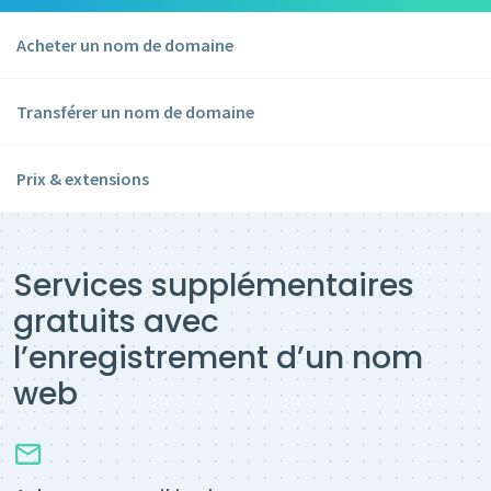
Acheter un nom de domaine
Transférer un nom de domaine
Prix & extensions
Services supplémentaires
gratuits avec
l’enregistrement d’un nom
web