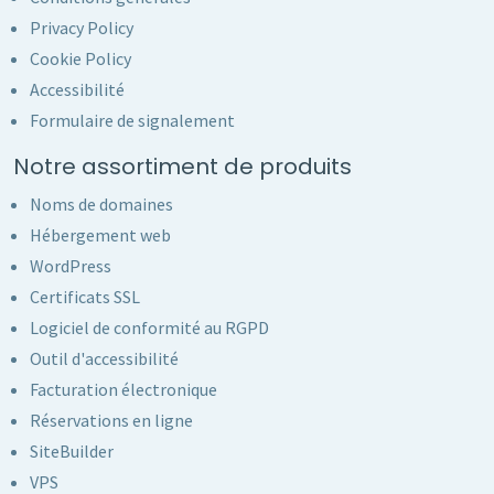
Privacy Policy
Cookie Policy
Accessibilité
Formulaire de signalement
Notre assortiment de produits
Noms de domaines
Hébergement web
WordPress
Certificats SSL
Logiciel de conformité au RGPD
Outil d'accessibilité
Facturation électronique
Réservations en ligne
SiteBuilder
VPS