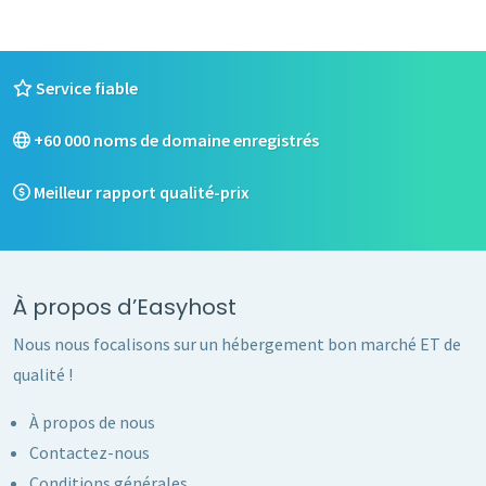
Service fiable
+60 000 noms de domaine enregistrés
Meilleur rapport qualité-prix
À propos d’Easyhost
Nous nous focalisons sur un hébergement bon marché ET de
qualité !
À propos de nous
Contactez-nous
Conditions générales