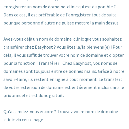
enregistrer un nom de domaine .clinic qui est disponible ?
Dans ce cas, il est préférable de l'enregistrer tout de suite
pour que personne d'autre ne puisse mettre la main dessus.
Avez-vous déjà un nom de domaine .clinic que vous souhaitez
transférer chez Easyhost ? Vous êtes la/la bienvenu(e) ! Pour
cela, il vous suffit de trouver votre nom de domaine et d'opter
pour la fonction "Transférer". Chez Easyhost, vos noms de
domaines sont toujours entre de bonnes mains. Grâce à notre
savoir-faire, ils restent en ligne à tout moment. Le transfert
de votre extension de domaine est entièrement inclus dans le
prix annuel et est donc gratuit.
Qu'attendez-vous encore ? Trouvez votre nom de domaine
.clinic via cette page.