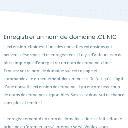
Enregistrer un nom de domaine .CLINIC
L'extension .clinic est l'une des nouvelles extensions qui
peuvent désormais être enregistrées. Il n'y a d'ailleurs rien de
plus simple que d'enregistrer un nom de domaine .clinic.
Trouvez votre nom de domaine sur cette page et
commandez-le en seulement deux minutes. Du fait qu'il s'agit
d'une nouvelle extension de domaine, il y a encore beaucoup
de noms de domaines disponibles. Saisissez donc votre chance
sans plus attendre !
L'enregistrement d'un nom de domaine .clinic se fait selon le
principe du 'premier arrivé, premier servi'. Voulez-vous