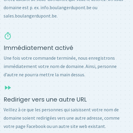
domaine est p. ex. info.boulangerdupont.be ou
sales.boulangerdupont.be.
Immédiatement activé
Une fois votre commande terminée, nous enregistrons
immédiatement votre nom de domaine. Ainsi, personne
d’autre ne pourra mettre la main dessus.
Rediriger vers une autre URL
Veillez à ce que les personnes qui saisissent votre nom de
domaine soient redirigées vers une autre adresse, comme
votre page Facebook ou un autre site web existant.