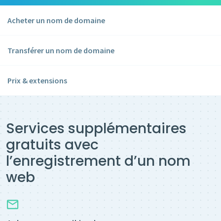
Acheter un nom de domaine
Transférer un nom de domaine
Prix & extensions
Services supplémentaires
gratuits avec
l’enregistrement d’un nom
web