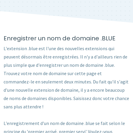
Enregistrer un nom de domaine .BLUE
L'extension .blue est l'une des nouvelles extensions qui
peuvent désormais être enregistrées. Il n'y a d'ailleurs rien de
plus simple que d'enregistrer un nom de domaine .blue.
Trouvez votre nom de domaine sur cette page et
commandez-le en seulement deux minutes. Du fait qu'il s'agit
d'une nouvelle extension de domaine, il y a encore beaucoup
de noms de domaines disponibles. Saisissez donc votre chance
sans plus attendre !
L'enregistrement d'un nom de domaine .blue se fait selon le
principe du 'premier arrivé, premier servi'. Voulez-vous