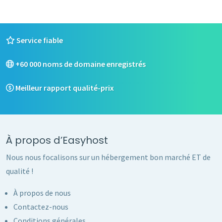
Service fiable
+60 000 noms de domaine enregistrés
Meilleur rapport qualité-prix
À propos d’Easyhost
Nous nous focalisons sur un hébergement bon marché ET de
qualité !
À propos de nous
Contactez-nous
Conditions générales