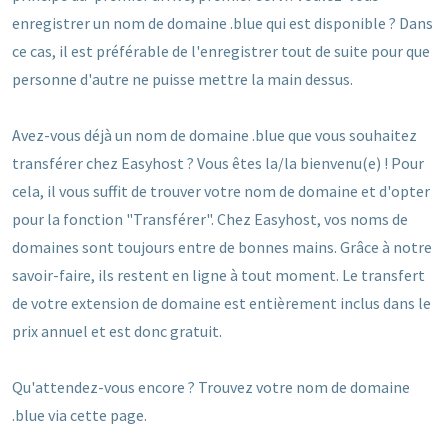
enregistrer un nom de domaine .blue qui est disponible ? Dans
ce cas, il est préférable de l'enregistrer tout de suite pour que
personne d'autre ne puisse mettre la main dessus.
Avez-vous déjà un nom de domaine .blue que vous souhaitez
transférer chez Easyhost ? Vous êtes la/la bienvenu(e) ! Pour
cela, il vous suffit de trouver votre nom de domaine et d'opter
pour la fonction "Transférer". Chez Easyhost, vos noms de
domaines sont toujours entre de bonnes mains. Grâce à notre
savoir-faire, ils restent en ligne à tout moment. Le transfert
de votre extension de domaine est entièrement inclus dans le
prix annuel et est donc gratuit.
Qu'attendez-vous encore ? Trouvez votre nom de domaine
.blue via cette page.