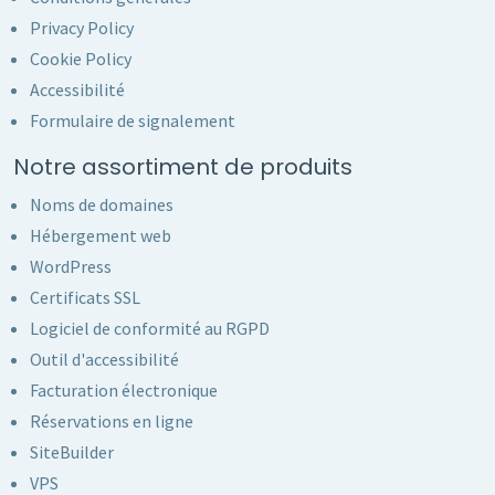
Privacy Policy
Cookie Policy
Accessibilité
Formulaire de signalement
Notre assortiment de produits
Noms de domaines
Hébergement web
WordPress
Certificats SSL
Logiciel de conformité au RGPD
Outil d'accessibilité
Facturation électronique
Réservations en ligne
SiteBuilder
VPS