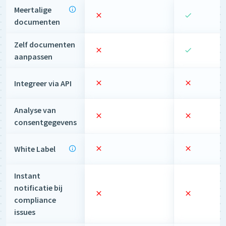
Meertalige
documenten
Zelf documenten
aanpassen
Integreer via API
Analyse van
consentgegevens
White Label
Instant
notificatie bij
compliance
issues