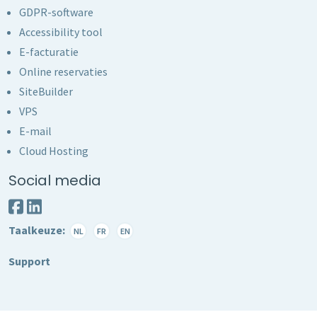
GDPR-software
Accessibility tool
E-facturatie
Online reservaties
SiteBuilder
VPS
E-mail
Cloud Hosting
Social media
Taalkeuze:
NL
FR
EN
Support