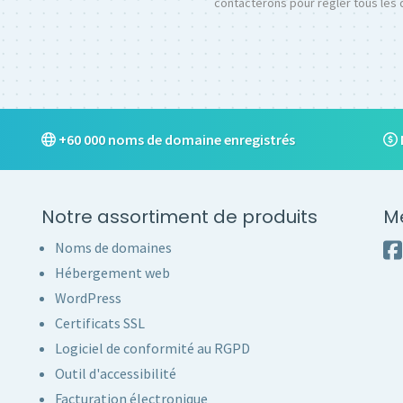
contacterons pour régler tous les 
+60 000 noms de domaine enregistrés
Notre assortiment de produits
M
Noms de domaines
Hébergement web
WordPress
Certificats SSL
Logiciel de conformité au RGPD
Outil d'accessibilité
Facturation électronique