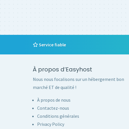
Service fiable
À propos d’Easyhost
Nous nous focalisons sur un hébergement bon
marché ET de qualité !
À propos de nous
Contactez-nous
Conditions générales
Privacy Policy