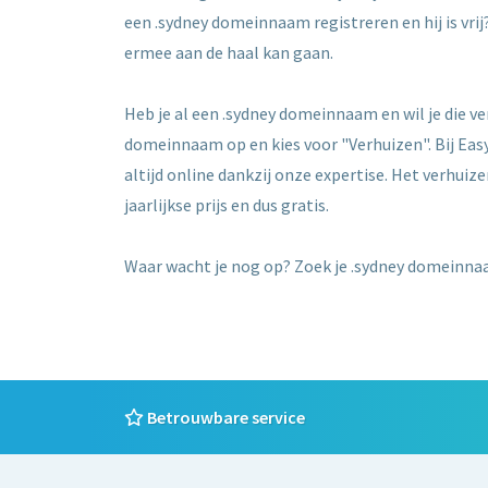
een .sydney domeinnaam registreren en hij is vr
ermee aan de haal kan gaan.
Heb je al een .sydney domeinnaam en wil je die 
domeinnaam op en kies voor "Verhuizen". Bij Easy
altijd online dankzij onze expertise. Het verhuiz
jaarlijkse prijs en dus gratis.
Waar wacht je nog op? Zoek je .sydney domeinnaa
Betrouwbare service