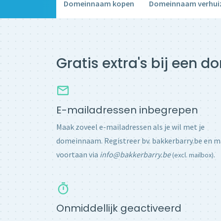
Domeinnaam kopen
Domeinnaam verhui
Gratis extra's bij een 
E-mailadressen inbegrepen
Maak zoveel e-mailadressen als je wil met je
domeinnaam. Registreer bv. bakkerbarry.be en m
voortaan via
info@bakkerbarry.be
.
(excl. mailbox)
Onmiddellijk geactiveerd