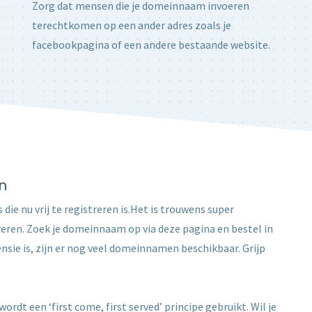
Zorg dat mensen die je domeinnaam invoeren
terechtkomen op een ander adres zoals je
facebookpagina of een andere bestaande website.
n
 die nu vrij te registreren is.Het is trouwens super
eren. Zoek je domeinnaam op via deze pagina en bestel in
ie is, zijn er nog veel domeinnamen beschikbaar. Grijp
rdt een ‘first come, first served’ principe gebruikt. Wil je