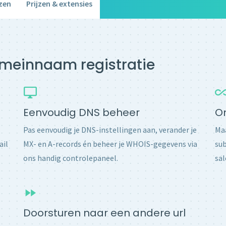
zen
Prijzen & extensies
domeinnaam registratie
Eenvoudig DNS beheer
O
Pas eenvoudig je DNS-instellingen aan, verander je
Maa
ail
MX- en A-records én beheer je WHOIS-gegevens via
sub
ons handig controlepaneel.
sal
Doorsturen naar een andere url