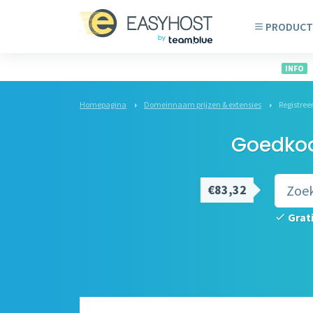
PRODUCT
INFO
Homepagina
Domeinnaam prijzen & extensies
Registre
Goedkoo
€83,32
Grat