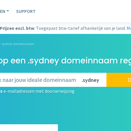
EN
SUPPORT
Prijzen excl. btw
: Toegepast btw-tarief afhankelijk van je land.
Me
er .sydney domeinnaam
p een .sydney domeinnaam reg
D
.sydney
is
e-mailadressen met doorverwijzing