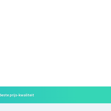
Beste prijs-kwaliteit