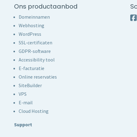
Ons productaanbod
So
Domeinnamen
Webhosting
WordPress
SSL-certificaten
GDPR-software
Accessibility tool
E-facturatie
Online reservaties
SiteBuilder
VPS
E-mail
Cloud Hosting
Support