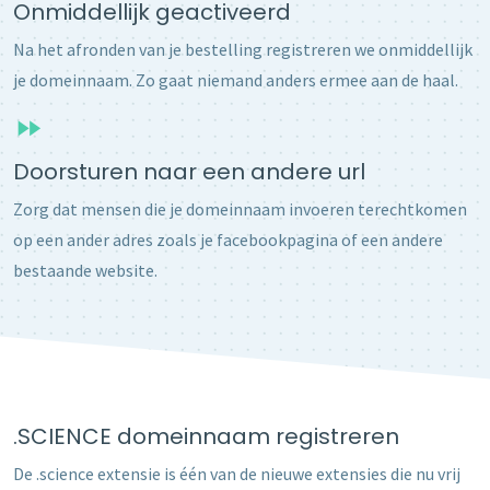
Onmiddellijk geactiveerd
Na het afronden van je bestelling registreren we onmiddellijk
je domeinnaam. Zo gaat niemand anders ermee aan de haal.
Doorsturen naar een andere url
Zorg dat mensen die je domeinnaam invoeren terechtkomen
op een ander adres zoals je facebookpagina of een andere
bestaande website.
.SCIENCE domeinnaam registreren
De .science extensie is één van de nieuwe extensies die nu vrij