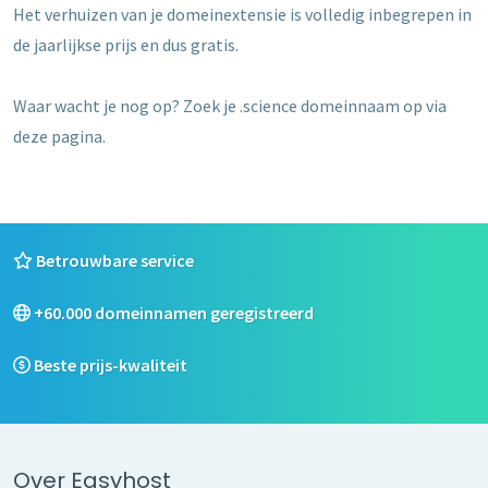
Het verhuizen van je domeinextensie is volledig inbegrepen in
de jaarlijkse prijs en dus gratis.
Waar wacht je nog op? Zoek je .science domeinnaam op via
deze pagina.
Betrouwbare service
+60.000 domeinnamen geregistreerd
Beste prijs-kwaliteit
Over Easyhost