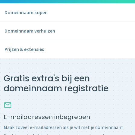
Domeinnaam kopen
Domeinnaam verhuizen
Prijzen & extensies
Gratis extra's bij een
domeinnaam registratie
E-mailadressen inbegrepen
Maak zoveel e-mailadressen als je wil met je domeinnaam.