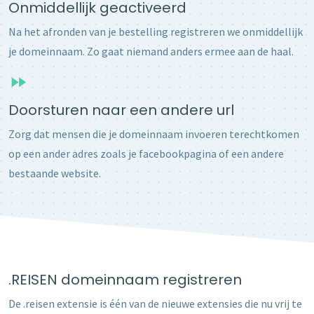
Onmiddellijk geactiveerd
Na het afronden van je bestelling registreren we onmiddellijk
je domeinnaam. Zo gaat niemand anders ermee aan de haal.
Doorsturen naar een andere url
Zorg dat mensen die je domeinnaam invoeren terechtkomen
op een ander adres zoals je facebookpagina of een andere
bestaande website.
.REISEN domeinnaam registreren
De .reisen extensie is één van de nieuwe extensies die nu vrij te