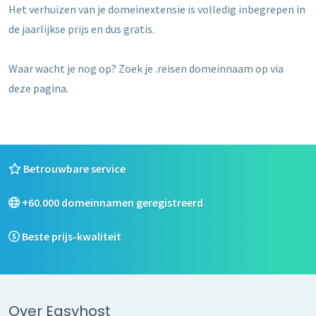
Het verhuizen van je domeinextensie is volledig inbegrepen in
de jaarlijkse prijs en dus gratis.
Waar wacht je nog op? Zoek je .reisen domeinnaam op via
deze pagina.
Betrouwbare service
+60.000 domeinnamen geregistreerd
Beste prijs-kwaliteit
Over Easyhost