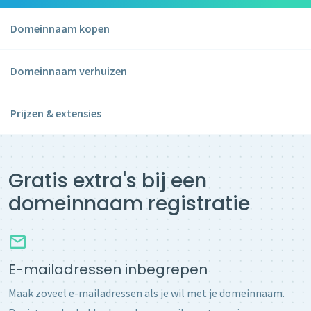
Domeinnaam kopen
Domeinnaam verhuizen
Prijzen & extensies
Gratis extra's bij een
domeinnaam registratie
E-mailadressen inbegrepen
Maak zoveel e-mailadressen als je wil met je domeinnaam.