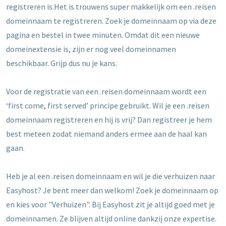
registreren is.Het is trouwens super makkelijk om een .reisen
domeinnaam te registreren. Zoek je domeinnaam op via deze
pagina en bestel in twee minuten. Omdat dit een nieuwe
domeinextensie is, zijn er nog veel domeinnamen
beschikbaar. Grijp dus nu je kans.
Voor de registratie van een .reisen domeinnaam wordt een
‘first come, first served’ principe gebruikt. Wil je een .reisen
domeinnaam registreren en hij is vrij? Dan registreer je hem
best meteen zodat niemand anders ermee aan de haal kan
gaan.
Heb je al een .reisen domeinnaam en wil je die verhuizen naar
Easyhost? Je bent meer dan welkom! Zoek je domeinnaam op
en kies voor "Verhuizen". Bij Easyhost zit je altijd goed met je
domeinnamen. Ze blijven altijd online dankzij onze expertise.