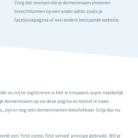
Zorg dat mensen die je domeinnaam invoeren
terechtkomen op een ander adres zoals je
facebookpagina of een andere bestaande website.
die nu vrij te registreren is.Het is trouwens super makkelijk
je domeinnaam op via deze pagina en bestel in twee
, zijn er nog veel domeinnamen beschikbaar. Grijp dus nu
dt een ‘first come, first served’ principe gebruikt. Wil je