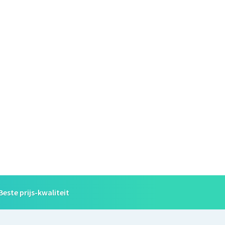
Beste prijs-kwaliteit