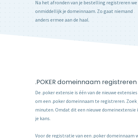
Na het afronden van je bestelling registreren we
onmiddellijk je domeinnaam. Zo gaat niemand
anders ermee aan de haal.
.POKER domeinnaam registreren
De .poker extensie is één van de nieuwe extensies 
om een .poker domeinnaam te registreren. Zoek 
minuten. Omdat dit een nieuwe domeinextensie is
je kans.
Voor de registratie van een .poker domeinnaam wor