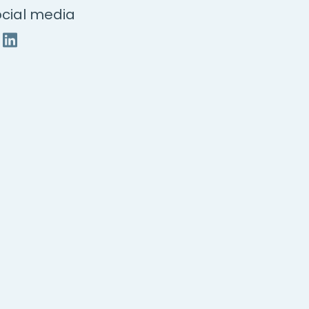
cial media