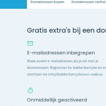
Domeinnaam kopen
Domeinnaam verhui
Gratis extra's bij een 
E-mailadressen inbegrepen
Maak zoveel e-mailadressen als je wil met je
domeinnaam. Registreer bv. bakkerbarry.be en m
voortaan via
info@bakkerbarry.be
.
(excl. mailbox)
Onmiddellijk geactiveerd