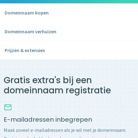
Domeinnaam kopen
Domeinnaam verhuizen
Prijzen & extensies
Gratis extra's bij een
domeinnaam registratie
E-mailadressen inbegrepen
Maak zoveel e-mailadressen als je wil met je domeinnaam.