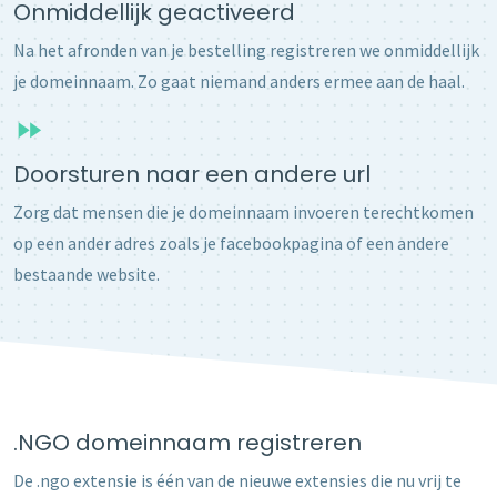
Onmiddellijk geactiveerd
Na het afronden van je bestelling registreren we onmiddellijk
je domeinnaam. Zo gaat niemand anders ermee aan de haal.
Doorsturen naar een andere url
Zorg dat mensen die je domeinnaam invoeren terechtkomen
op een ander adres zoals je facebookpagina of een andere
bestaande website.
.NGO domeinnaam registreren
De .ngo extensie is één van de nieuwe extensies die nu vrij te