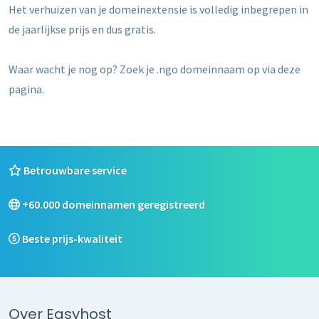
Het verhuizen van je domeinextensie is volledig inbegrepen in
de jaarlijkse prijs en dus gratis.
Waar wacht je nog op? Zoek je .ngo domeinnaam op via deze
pagina.
Betrouwbare service
+60.000 domeinnamen geregistreerd
Beste prijs-kwaliteit
Over Easyhost