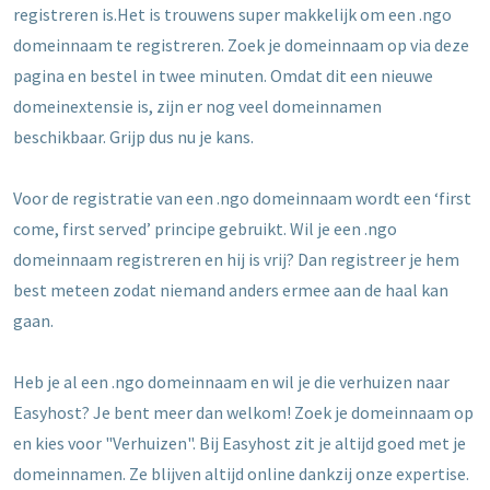
registreren is.Het is trouwens super makkelijk om een .ngo
domeinnaam te registreren. Zoek je domeinnaam op via deze
pagina en bestel in twee minuten. Omdat dit een nieuwe
domeinextensie is, zijn er nog veel domeinnamen
beschikbaar. Grijp dus nu je kans.
Voor de registratie van een .ngo domeinnaam wordt een ‘first
come, first served’ principe gebruikt. Wil je een .ngo
domeinnaam registreren en hij is vrij? Dan registreer je hem
best meteen zodat niemand anders ermee aan de haal kan
gaan.
Heb je al een .ngo domeinnaam en wil je die verhuizen naar
Easyhost? Je bent meer dan welkom! Zoek je domeinnaam op
en kies voor "Verhuizen". Bij Easyhost zit je altijd goed met je
domeinnamen. Ze blijven altijd online dankzij onze expertise.