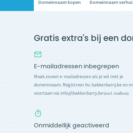
Domeinnaam kopen
Domeinnaam verhui
Gratis extra's bij een 
E-mailadressen inbegrepen
Maak zoveel e-mailadressen als je wil met je
domeinnaam. Registreer bv. bakkerbarry.be en m
voortaan via
info@bakkerbarry.be
.
(excl. mailbox)
Onmiddellijk geactiveerd