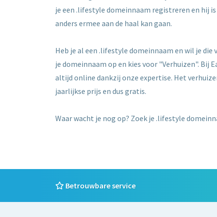
je een .lifestyle domeinnaam registreren en hij 
anders ermee aan de haal kan gaan.
Heb je al een .lifestyle domeinnaam en wil je di
je domeinnaam op en kies voor "Verhuizen". Bij E
altijd online dankzij onze expertise. Het verhuiz
jaarlijkse prijs en dus gratis.
Waar wacht je nog op? Zoek je .lifestyle domeinn
Betrouwbare service