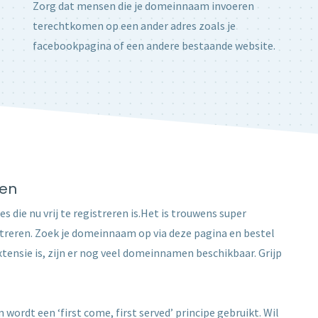
Zorg dat mensen die je domeinnaam invoeren
terechtkomen op een ander adres zoals je
facebookpagina of een andere bestaande website.
ren
es die nu vrij te registreren is.Het is trouwens super
treren. Zoek je domeinnaam op via deze pagina en bestel
ensie is, zijn er nog veel domeinnamen beschikbaar. Grijp
wordt een ‘first come, first served’ principe gebruikt. Wil