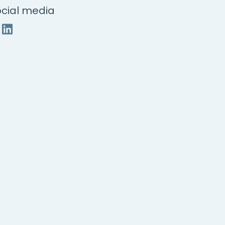
cial media