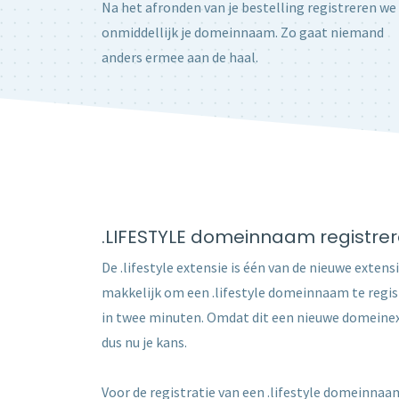
Na het afronden van je bestelling registreren we
onmiddellijk je domeinnaam. Zo gaat niemand
anders ermee aan de haal.
.LIFESTYLE domeinnaam registre
De .lifestyle extensie is één van de nieuwe extensi
makkelijk om een .lifestyle domeinnaam te regis
in twee minuten. Omdat dit een nieuwe domeinext
dus nu je kans.
Voor de registratie van een .lifestyle domeinnaam 