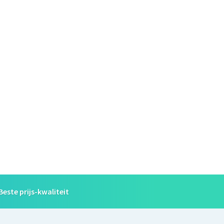
Beste prijs-kwaliteit