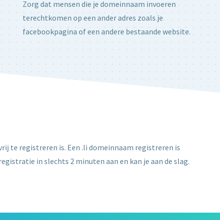
Zorg dat mensen die je domeinnaam invoeren
terechtkomen op een ander adres zoals je
facebookpagina of een andere bestaande website.
rij te registreren is. Een .li domeinnaam registreren is
egistratie in slechts 2 minuten aan en kan je aan de slag.