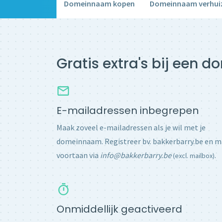
Domeinnaam kopen
Domeinnaam verhui
Gratis extra's bij een 
E-mailadressen inbegrepen
Maak zoveel e-mailadressen als je wil met je
domeinnaam. Registreer bv. bakkerbarry.be en m
voortaan via
info@bakkerbarry.be
.
(excl. mailbox)
Onmiddellijk geactiveerd