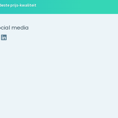
Beste prijs-kwaliteit
cial media