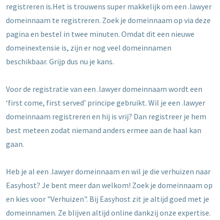
registreren is.Het is trouwens super makkelijk om een .lawyer
domeinnaam te registreren. Zoek je domeinnaam op via deze
pagina en bestel in twee minuten. Omdat dit een nieuwe
domeinextensie is, zijn er nog veel domeinnamen
beschikbaar. Grijp dus nu je kans.
Voor de registratie van een .lawyer domeinnaam wordt een
‘first come, first served’ principe gebruikt. Wil je een .lawyer
domeinnaam registreren en hij is vrij? Dan registreer je hem
best meteen zodat niemand anders ermee aan de haal kan
gaan.
Heb je al een .lawyer domeinnaam en wil je die verhuizen naar
Easyhost? Je bent meer dan welkom! Zoek je domeinnaam op
en kies voor "Verhuizen". Bij Easyhost zit je altijd goed met je
domeinnamen. Ze blijven altijd online dankzij onze expertise.