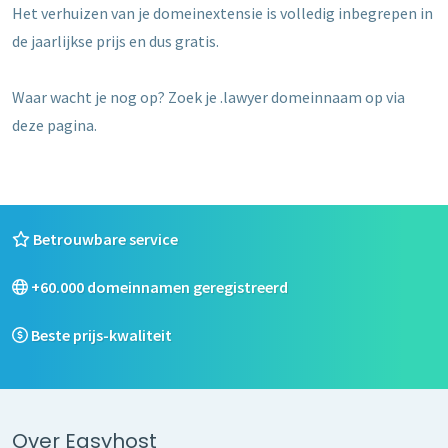
Het verhuizen van je domeinextensie is volledig inbegrepen in
de jaarlijkse prijs en dus gratis.
Waar wacht je nog op? Zoek je .lawyer domeinnaam op via
deze pagina.
Betrouwbare service
+60.000 domeinnamen geregistreerd
Beste prijs-kwaliteit
Over Easyhost