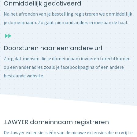
Onmiddellijk geactiveerd
Na het afronden van je bestelling registreren we onmiddellijk
je domeinnaam. Zo gaat niemand anders ermee aan de haal.
Doorsturen naar een andere url
Zorg dat mensen die je domeinnaam invoeren terechtkomen
op een ander adres zoals je facebookpagina of een andere
bestaande website.
.LAWYER domeinnaam registreren
De .lawyer extensie is één van de nieuwe extensies die nu vrij te