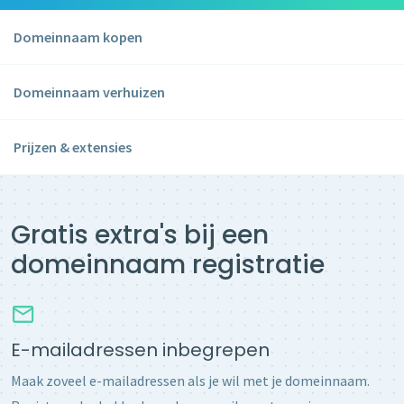
Domeinnaam kopen
Domeinnaam verhuizen
Prijzen & extensies
Gratis extra's bij een
domeinnaam registratie
E-mailadressen inbegrepen
Maak zoveel e-mailadressen als je wil met je domeinnaam.