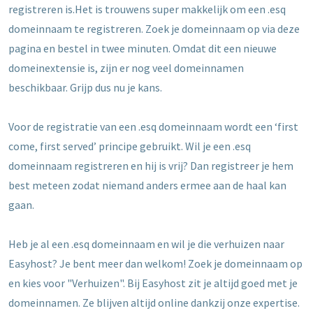
registreren is.Het is trouwens super makkelijk om een .esq
domeinnaam te registreren. Zoek je domeinnaam op via deze
pagina en bestel in twee minuten. Omdat dit een nieuwe
domeinextensie is, zijn er nog veel domeinnamen
beschikbaar. Grijp dus nu je kans.
Voor de registratie van een .esq domeinnaam wordt een ‘first
come, first served’ principe gebruikt. Wil je een .esq
domeinnaam registreren en hij is vrij? Dan registreer je hem
best meteen zodat niemand anders ermee aan de haal kan
gaan.
Heb je al een .esq domeinnaam en wil je die verhuizen naar
Easyhost? Je bent meer dan welkom! Zoek je domeinnaam op
en kies voor "Verhuizen". Bij Easyhost zit je altijd goed met je
domeinnamen. Ze blijven altijd online dankzij onze expertise.