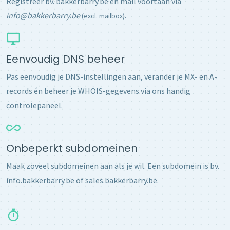
Registreer bv. bakkerbarry.be en mail voortaan via
info@bakkerbarry.be
.
(excl. mailbox)
Eenvoudig DNS beheer
Pas eenvoudig je DNS-instellingen aan, verander je MX- en A-
records én beheer je WHOIS-gegevens via ons handig
controlepaneel.
Onbeperkt subdomeinen
Maak zoveel subdomeinen aan als je wil. Een subdomein is bv.
info.bakkerbarry.be of sales.bakkerbarry.be.