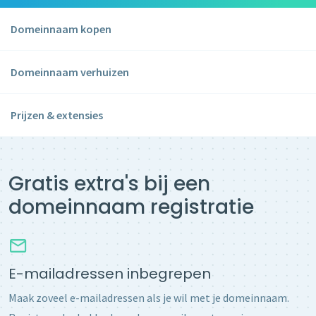
Domeinnaam kopen
Domeinnaam verhuizen
Prijzen & extensies
Gratis extra's bij een
domeinnaam registratie
E-mailadressen inbegrepen
Maak zoveel e-mailadressen als je wil met je domeinnaam.