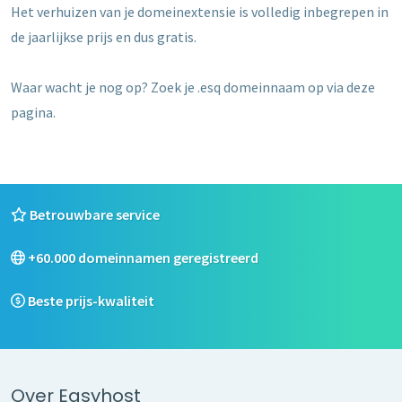
Het verhuizen van je domeinextensie is volledig inbegrepen in
de jaarlijkse prijs en dus gratis.
Waar wacht je nog op? Zoek je .esq domeinnaam op via deze
pagina.
Betrouwbare service
+60.000 domeinnamen geregistreerd
Beste prijs-kwaliteit
Over Easyhost