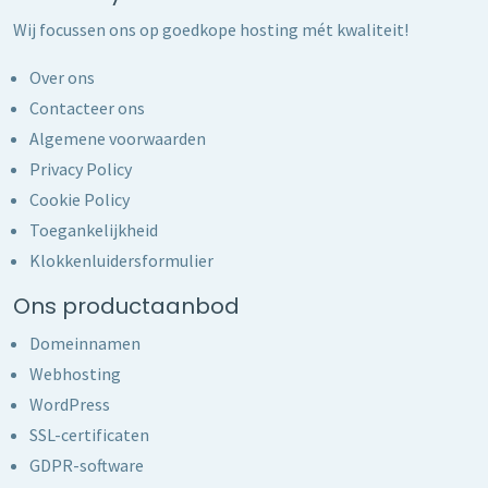
Wij focussen ons op goedkope hosting mét kwaliteit!
Over ons
Contacteer ons
Algemene voorwaarden
Privacy Policy
Cookie Policy
Toegankelijkheid
Klokkenluidersformulier
Ons productaanbod
Domeinnamen
Webhosting
WordPress
SSL-certificaten
GDPR-software