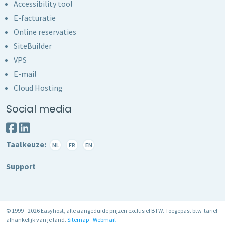
Accessibility tool
E-facturatie
Online reservaties
SiteBuilder
VPS
E-mail
Cloud Hosting
Social media
Taalkeuze:
NL
FR
EN
Support
© 1999 - 2026 Easyhost, alle aangeduide prijzen exclusief BTW. Toegepast btw-tarief
afhankelijk van je land.
Sitemap
-
Webmail