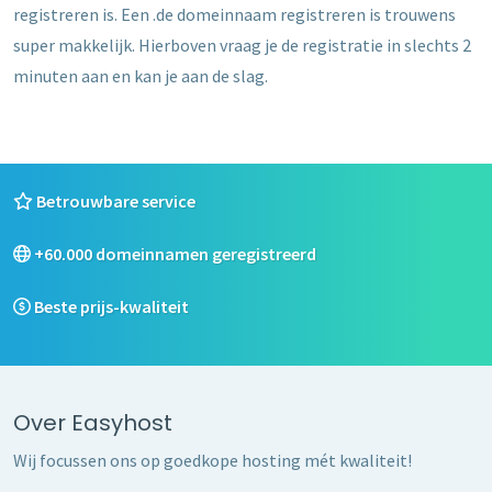
registreren is. Een .de domeinnaam registreren is trouwens
super makkelijk. Hierboven vraag je de registratie in slechts 2
minuten aan en kan je aan de slag.
Betrouwbare service
+60.000 domeinnamen geregistreerd
Beste prijs-kwaliteit
Over Easyhost
Wij focussen ons op goedkope hosting mét kwaliteit!