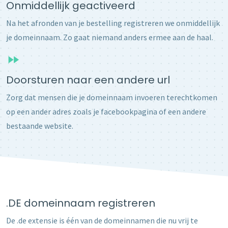
Onmiddellijk geactiveerd
Na het afronden van je bestelling registreren we onmiddellijk
je domeinnaam. Zo gaat niemand anders ermee aan de haal.
Doorsturen naar een andere url
Zorg dat mensen die je domeinnaam invoeren terechtkomen
op een ander adres zoals je facebookpagina of een andere
bestaande website.
.DE domeinnaam registreren
De .de extensie is één van de domeinnamen die nu vrij te