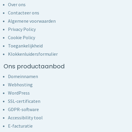
Over ons
Contacteer ons
Algemene voorwaarden
Privacy Policy
Cookie Policy
Toegankelijkheid
Klokkenluidersformulier
Ons productaanbod
Domeinnamen
Webhosting
WordPress
SSL-certificaten
GDPR-software
Accessibility tool
E-facturatie