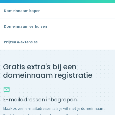
Domeinnaam kopen
Domeinnaam verhuizen
Prijzen & extensies
Gratis extra's bij een
domeinnaam registratie
E-mailadressen inbegrepen
Maak zoveel e-mailadressen als je wil met je domeinnaam.