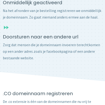
Onmiddellijk geactiveerd
Na het afronden van je bestelling registreren we onmiddellijk
je domeinnaam. Zo gaat niemand anders ermee aan de haal.
Doorsturen naar een andere url
Zorg dat mensen die je domeinnaam invoeren terechtkomen
op een ander adres zoals je facebookpagina of een andere
bestaande website.
.CO domeinnaam registreren
De .co extensie is één van de domeinnamen die nu vrij te