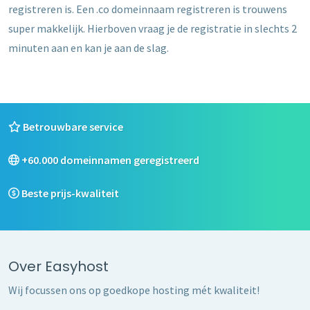
registreren is. Een .co domeinnaam registreren is trouwens
super makkelijk. Hierboven vraag je de registratie in slechts 2
minuten aan en kan je aan de slag.
Betrouwbare service
+60.000 domeinnamen geregistreerd
Beste prijs-kwaliteit
Over Easyhost
Wij focussen ons op goedkope hosting mét kwaliteit!