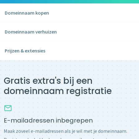
Domeinnaam kopen
Domeinnaam verhuizen
Prijzen & extensies
Gratis extra's bij een
domeinnaam registratie
E-mailadressen inbegrepen
Maak zoveel e-mailadressen als je wil met je domeinnaam.