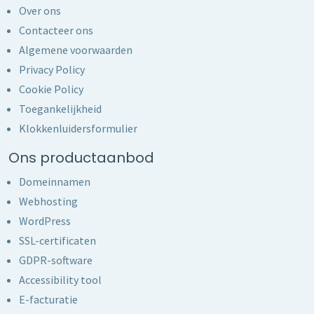
Over ons
Contacteer ons
Algemene voorwaarden
Privacy Policy
Cookie Policy
Toegankelijkheid
Klokkenluidersformulier
Ons productaanbod
Domeinnamen
Webhosting
WordPress
SSL-certificaten
GDPR-software
Accessibility tool
E-facturatie