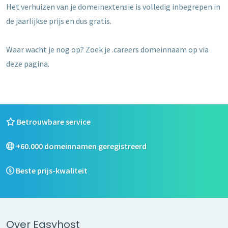
Het verhuizen van je domeinextensie is volledig inbegrepen in
de jaarlijkse prijs en dus gratis.
Waar wacht je nog op? Zoek je .careers domeinnaam op via
deze pagina.
Betrouwbare service
+60.000 domeinnamen geregistreerd
Beste prijs-kwaliteit
Over Easyhost