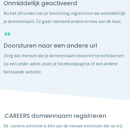
Onmiddellijk geactiveerd
Na het afronden van je bestelling registreren we onmiddellijk
je domeinnaam. Zo gaat niemand anders ermee aan de haal.
Doorsturen naar een andere url
Zorg dat mensen die je domeinnaam invoeren terechtkomen
op een ander adres zoals je facebookpagina of een andere
bestaande website.
.CAREERS domeinnaam registreren
De .careers extensie is één van de nieuwe extensies die nu vrij