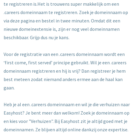
te registreren is.Het is trouwens super makkelijk om een
.careers domeinnaam te registreren. Zoek je domeinnaam op
via deze pagina en bestel in twee minuten. Omdat dit een
nieuwe domeinextensie is, zijn er nog veel domeinnamen
beschikbaar. Grijp dus nu je kans.
Voor de registratie van een .careers domeinnaam wordt een
‘first come, first served’ principe gebruikt. Wil je een .careers
domeinnaam registreren en hij is vrij? Dan registreer je hem
best meteen zodat niemand anders ermee aan de haal kan
gaan.
Heb je al een .careers domeinnaam en wil je die verhuizen naar
Easyhost? Je bent meer dan welkom! Zoek je domeinnaam op
en kies voor "Verhuizen". Bij Easyhost zit je altijd goed met je
domeinnamen. Ze blijven altijd online dankzij onze expertise.