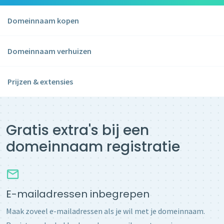
Domeinnaam kopen
Domeinnaam verhuizen
Prijzen & extensies
Gratis extra's bij een
domeinnaam registratie
E-mailadressen inbegrepen
Maak zoveel e-mailadressen als je wil met je domeinnaam.