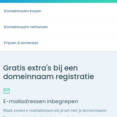
Domeinnaam kopen
Domeinnaam verhuizen
Prijzen & extensies
Gratis extra's bij een
domeinnaam registratie
E-mailadressen inbegrepen
Maak zoveel e-mailadressen als je wil met je domeinnaam.